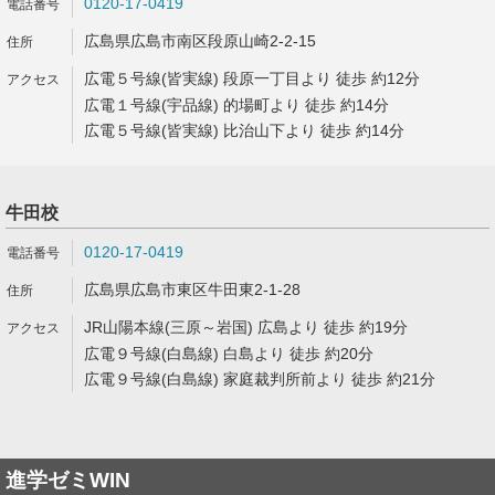
0120-17-0419
広島県広島市南区段原山崎2-2-15
広電５号線(皆実線) 段原一丁目より 徒歩 約12分
広電１号線(宇品線) 的場町より 徒歩 約14分
広電５号線(皆実線) 比治山下より 徒歩 約14分
牛田校
0120-17-0419
広島県広島市東区牛田東2-1-28
JR山陽本線(三原～岩国) 広島より 徒歩 約19分
広電９号線(白島線) 白島より 徒歩 約20分
広電９号線(白島線) 家庭裁判所前より 徒歩 約21分
進学ゼミWIN