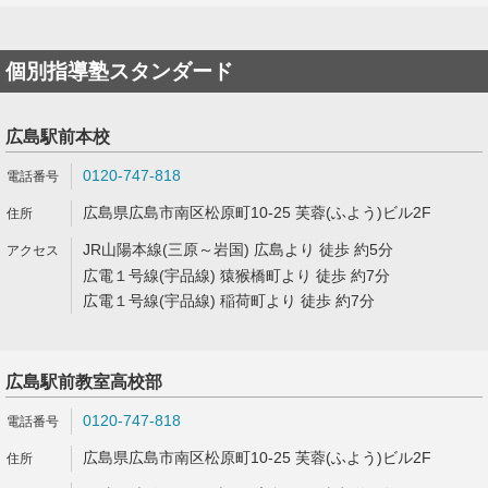
個別指導塾スタンダード
広島駅前本校
0120-747-818
広島県広島市南区松原町10-25 芙蓉(ふよう)ビル2F
JR山陽本線(三原～岩国) 広島より 徒歩 約5分
広電１号線(宇品線) 猿猴橋町より 徒歩 約7分
広電１号線(宇品線) 稲荷町より 徒歩 約7分
広島駅前教室高校部
0120-747-818
広島県広島市南区松原町10-25 芙蓉(ふよう)ビル2F