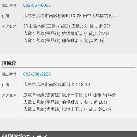
082-567-0055
広島県広島市南区松原町10-23 田中広島駅前ビル
JR山陽本線(三原～岩国) 広島より 徒歩 約5分
広電１号線(宇品線) 猿猴橋町より 徒歩 約7分
広電１号線(宇品線) 稲荷町より 徒歩 約8分
段原校
082-288-2228
広島県広島市南区段原日出2-12-18
広電５号線(皆実線) 段原一丁目より 徒歩 約14分
広電１号線(宇品線) 的場町より 徒歩 約16分
広電５号線(皆実線) 比治山下より 徒歩 約17分