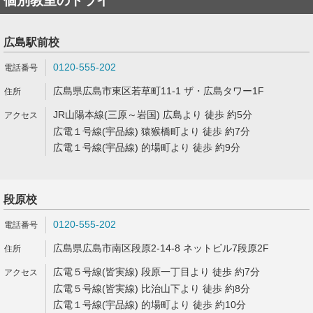
個別教室のトライ
広島駅前校
0120-555-202
広島県広島市東区若草町11-1 ザ・広島タワー1F
JR山陽本線(三原～岩国) 広島より 徒歩 約5分
広電１号線(宇品線) 猿猴橋町より 徒歩 約7分
広電１号線(宇品線) 的場町より 徒歩 約9分
段原校
0120-555-202
広島県広島市南区段原2-14-8 ネットビル7段原2F
広電５号線(皆実線) 段原一丁目より 徒歩 約7分
広電５号線(皆実線) 比治山下より 徒歩 約8分
広電１号線(宇品線) 的場町より 徒歩 約10分