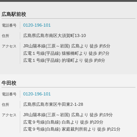
広島駅前校
0120-196-101
広島県広島市南区大須賀町13-10
JR山陽本線(三原～岩国) 広島より 徒歩 約5分
広電１号線(宇品線) 猿猴橋町より 徒歩 約7分
広電１号線(宇品線) 的場町より 徒歩 約8分
牛田校
0120-196-101
広島県広島市東区牛田東2-1-28
JR山陽本線(三原～岩国) 広島より 徒歩 約19分
広電９号線(白島線) 白島より 徒歩 約20分
広電９号線(白島線) 家庭裁判所前より 徒歩 約21分