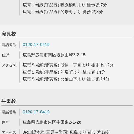
広電１号線(宇品線) 猿猴橋町より 徒歩 約7分
広電１号線(宇品線) 的場町より 徒歩 約8分
段原校
0120-17-0419
広島県広島市南区段原山崎2-2-15
広電５号線(皆実線) 段原一丁目より 徒歩 約12分
広電１号線(宇品線) 的場町より 徒歩 約14分
広電５号線(皆実線) 比治山下より 徒歩 約14分
牛田校
0120-17-0419
広島県広島市東区牛田東2-1-28
JR山陽本線(三原～岩国) 広島より 徒歩 約19分