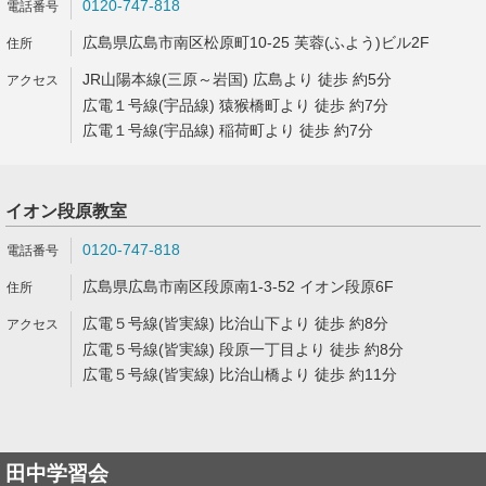
0120-747-818
広島県広島市南区松原町10-25 芙蓉(ふよう)ビル2F
JR山陽本線(三原～岩国) 広島より 徒歩 約5分
広電１号線(宇品線) 猿猴橋町より 徒歩 約7分
広電１号線(宇品線) 稲荷町より 徒歩 約7分
イオン段原教室
0120-747-818
広島県広島市南区段原南1-3-52 イオン段原6F
広電５号線(皆実線) 比治山下より 徒歩 約8分
広電５号線(皆実線) 段原一丁目より 徒歩 約8分
広電５号線(皆実線) 比治山橋より 徒歩 約11分
田中学習会