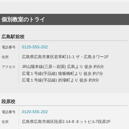
個別教室のトライ
広島駅前校
0120-555-202
広島県広島市東区若草町11-1 ザ・広島タワー1F
JR山陽本線(三原～岩国) 広島より 徒歩 約5分
広電１号線(宇品線) 猿猴橋町より 徒歩 約7分
広電１号線(宇品線) 的場町より 徒歩 約9分
段原校
0120-555-202
広島県広島市南区段原2-14-8 ネットビル7段原2F