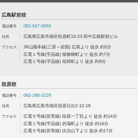
広島駅前校
082-567-0055
広島県広島市南区松原町10-23 田中広島駅前ビル
JR山陽本線(三原～岩国) 広島より 徒歩 約5分
広電１号線(宇品線) 猿猴橋町より 徒歩 約7分
広電１号線(宇品線) 稲荷町より 徒歩 約8分
段原校
082-288-2228
広島県広島市南区段原日出2-12-18
広電５号線(皆実線) 段原一丁目より 徒歩 約14分
広電１号線(宇品線) 的場町より 徒歩 約16分
広電５号線(皆実線) 比治山下より 徒歩 約17分