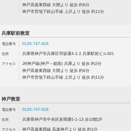
神戸高速東西線 大開より 徒歩 約6分
神戸市営地下鉄山手線 上沢より 徒歩 約11分
兵庫駅前教室
0120-747-818
兵庫県神戸市兵庫区羽坂通4-1-2 兵庫駅前ビル301
JR神戸線(神戸～姫路) 兵庫より 徒歩 約2分
神戸高速東西線 大開より 徒歩 約6分
神戸市営地下鉄山手線 上沢より 徒歩 約11分
神戸教室
0120-747-818
兵庫県神戸市中央区多聞通5-1-13 歩10館2F
神戸高速東西線 高速神戸より 徒歩 約1分