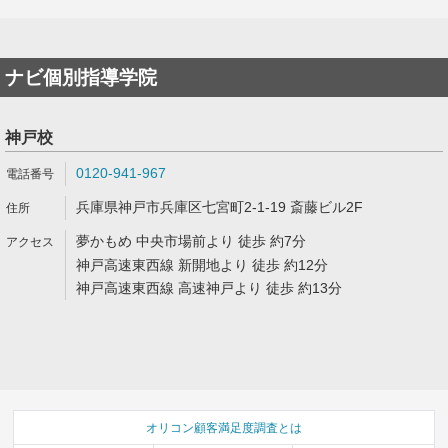
ナビ個別指導学院
神戸校
0120-941-967
兵庫県神戸市兵庫区七宮町2-1-19 斎藤ビル2F
夢かもめ 中央市場前より 徒歩 約7分
神戸高速東西線 新開地より 徒歩 約12分
神戸高速東西線 高速神戸より 徒歩 約13分
オリコン顧客満足度調査とは