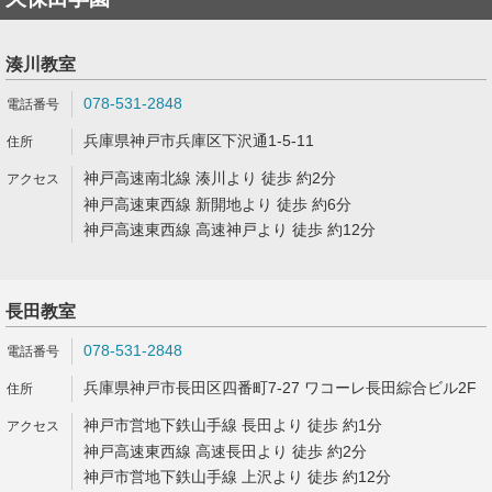
湊川教室
078-531-2848
兵庫県神戸市兵庫区下沢通1-5-11
神戸高速南北線 湊川より 徒歩 約2分
神戸高速東西線 新開地より 徒歩 約6分
神戸高速東西線 高速神戸より 徒歩 約12分
長田教室
078-531-2848
兵庫県神戸市長田区四番町7-27 ワコーレ長田綜合ビル2F
神戸市営地下鉄山手線 長田より 徒歩 約1分
神戸高速東西線 高速長田より 徒歩 約2分
神戸市営地下鉄山手線 上沢より 徒歩 約12分