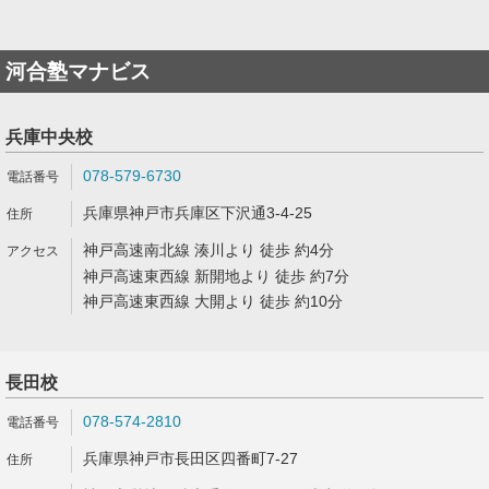
河合塾マナビス
兵庫中央校
078-579-6730
兵庫県神戸市兵庫区下沢通3-4-25
神戸高速南北線 湊川より 徒歩 約4分
神戸高速東西線 新開地より 徒歩 約7分
神戸高速東西線 大開より 徒歩 約10分
長田校
078-574-2810
兵庫県神戸市長田区四番町7-27