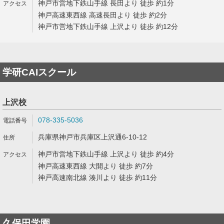
神戸市営地下鉄山手線 長田より 徒歩 約1分
神戸高速東西線 高速長田より 徒歩 約2分
神戸市営地下鉄山手線 上沢より 徒歩 約12分
学研CAIスクール
上沢校
078-335-5036
兵庫県神戸市兵庫区上沢通6-10-12
神戸市営地下鉄山手線 上沢より 徒歩 約4分
神戸高速東西線 大開より 徒歩 約7分
神戸高速南北線 湊川より 徒歩 約11分
久保田学園