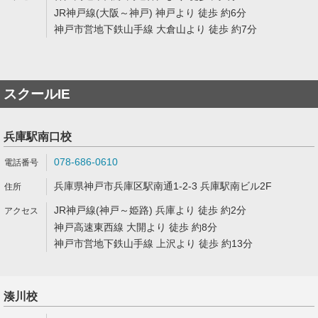
JR神戸線(大阪～神戸) 神戸より 徒歩 約6分
神戸市営地下鉄山手線 大倉山より 徒歩 約7分
スクールIE
兵庫駅南口校
078-686-0610
兵庫県神戸市兵庫区駅南通1-2-3 兵庫駅南ビル2F
JR神戸線(神戸～姫路) 兵庫より 徒歩 約2分
神戸高速東西線 大開より 徒歩 約8分
神戸市営地下鉄山手線 上沢より 徒歩 約13分
湊川校