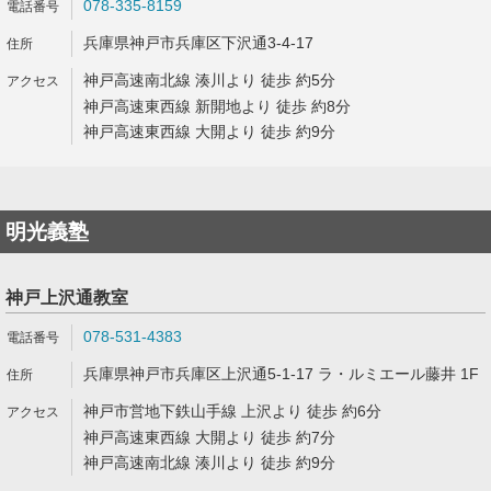
078-335-8159
兵庫県神戸市兵庫区下沢通3-4-17
神戸高速南北線 湊川より 徒歩 約5分
神戸高速東西線 新開地より 徒歩 約8分
神戸高速東西線 大開より 徒歩 約9分
明光義塾
神戸上沢通教室
078-531-4383
兵庫県神戸市兵庫区上沢通5-1-17 ラ・ルミエール藤井 1F
神戸市営地下鉄山手線 上沢より 徒歩 約6分
神戸高速東西線 大開より 徒歩 約7分
神戸高速南北線 湊川より 徒歩 約9分