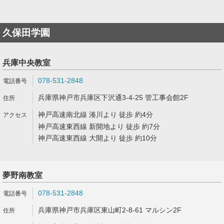
久保田学園
兵庫中央教室
078-531-2848
兵庫県神戸市兵庫区下沢通3-4-25 管工事会館2F
神戸高速南北線 湊川より 徒歩 約4分
神戸高速東西線 新開地より 徒歩 約7分
神戸高速東西線 大開より 徒歩 約10分
夢野南教室
078-531-2848
兵庫県神戸市兵庫区東山町2-8-61 マルシン2F