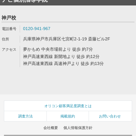
神戸校
0120-941-967
兵庫県神戸市兵庫区七宮町2-1-19 斎藤ビル2F
夢かもめ 中央市場前より 徒歩 約7分
神戸高速東西線 新開地より 徒歩 約12分
神戸高速東西線 高速神戸より 徒歩 約13分
オリコン顧客満足度調査とは
調査方法
掲載規約
お問い合わせ
会社概要
個人情報保護方針