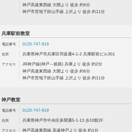
神戸高速東西線 大開より 徒歩 約6分
神戸市営地下鉄山手線 上沢より 徒歩 約11分
兵庫駅前教室
0120-747-818
兵庫県神戸市兵庫区羽坂通4-1-2 兵庫駅前ビル301
JR神戸線(神戸～姫路) 兵庫より 徒歩 約2分
神戸高速東西線 大開より 徒歩 約6分
神戸市営地下鉄山手線 上沢より 徒歩 約11分
神戸教室
0120-747-818
兵庫県神戸市中央区多聞通5-1-13 歩10館2F
神戸高速東西線 高速神戸より 徒歩 約1分