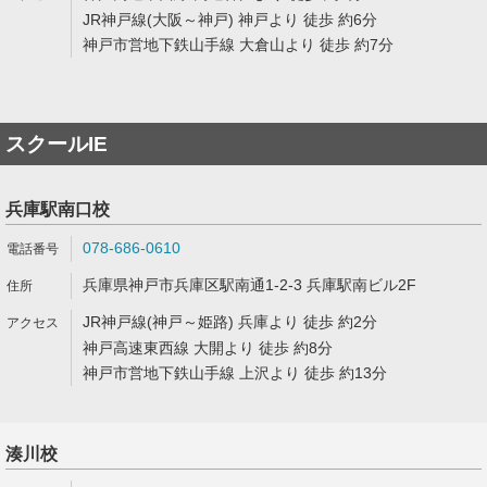
JR神戸線(大阪～神戸) 神戸より 徒歩 約6分
神戸市営地下鉄山手線 大倉山より 徒歩 約7分
スクールIE
兵庫駅南口校
078-686-0610
兵庫県神戸市兵庫区駅南通1-2-3 兵庫駅南ビル2F
JR神戸線(神戸～姫路) 兵庫より 徒歩 約2分
神戸高速東西線 大開より 徒歩 約8分
神戸市営地下鉄山手線 上沢より 徒歩 約13分
湊川校