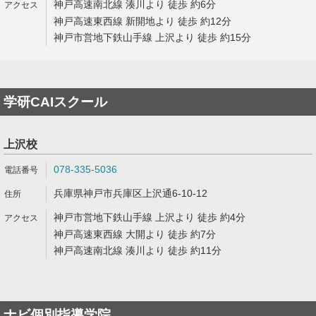
神戸高速南北線 湊川より 徒歩 約6分
神戸高速東西線 新開地より 徒歩 約12分
神戸市営地下鉄山手線 上沢より 徒歩 約15分
学研CAIスクール
上沢校
078-335-5036
兵庫県神戸市兵庫区上沢通6-10-12
神戸市営地下鉄山手線 上沢より 徒歩 約4分
神戸高速東西線 大開より 徒歩 約7分
神戸高速南北線 湊川より 徒歩 約11分
ナビ個別指導学院