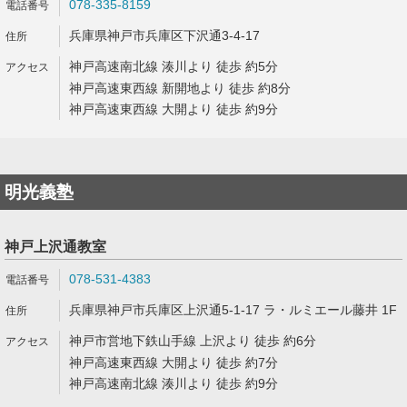
078-335-8159
兵庫県神戸市兵庫区下沢通3-4-17
神戸高速南北線 湊川より 徒歩 約5分
神戸高速東西線 新開地より 徒歩 約8分
神戸高速東西線 大開より 徒歩 約9分
明光義塾
神戸上沢通教室
078-531-4383
兵庫県神戸市兵庫区上沢通5-1-17 ラ・ルミエール藤井 1F
神戸市営地下鉄山手線 上沢より 徒歩 約6分
神戸高速東西線 大開より 徒歩 約7分
神戸高速南北線 湊川より 徒歩 約9分