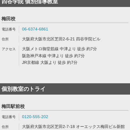
四谷学院 個別指導教室
梅田校
06-6374-6861
大阪府大阪市北区芝田2-6-21 四谷学院ビル
大阪メトロ御堂筋線 中津より 徒歩 約7分
阪急神戸本線 中津より 徒歩 約7分
JR京都線 大阪より 徒歩 約7分
個別教室のトライ
梅田駅前校
0120-555-202
大阪府大阪市北区芝田2-7-18 オーエックス梅田ビル新館