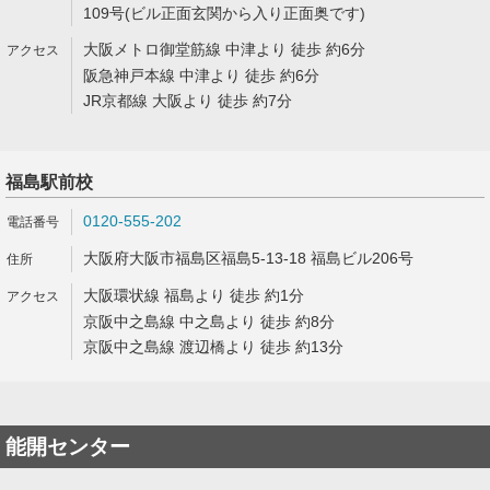
109号(ビル正面玄関から入り正面奥です)
大阪メトロ御堂筋線 中津より 徒歩 約6分
阪急神戸本線 中津より 徒歩 約6分
JR京都線 大阪より 徒歩 約7分
福島駅前校
0120-555-202
大阪府大阪市福島区福島5-13-18 福島ビル206号
大阪環状線 福島より 徒歩 約1分
京阪中之島線 中之島より 徒歩 約8分
京阪中之島線 渡辺橋より 徒歩 約13分
能開センター