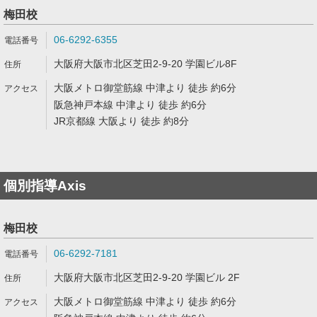
梅田校
06-6292-6355
大阪府大阪市北区芝田2-9-20 学園ビル8F
大阪メトロ御堂筋線 中津より 徒歩 約6分
阪急神戸本線 中津より 徒歩 約6分
JR京都線 大阪より 徒歩 約8分
個別指導Axis
梅田校
06-6292-7181
大阪府大阪市北区芝田2-9-20 学園ビル 2F
大阪メトロ御堂筋線 中津より 徒歩 約6分