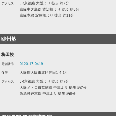
JR京都線 大阪より 徒歩 約7分
京阪中之島線 渡辺橋より 徒歩 約8分
京阪本線 淀屋橋より 徒歩 約11分
鴎州塾
梅田校
0120-17-0419
大阪府大阪市北区芝田1-4-14
JR京都線 大阪より 徒歩 約7分
大阪メトロ御堂筋線 中津より 徒歩 約7分
阪急神戸本線 中津より 徒歩 約8分