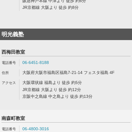
阪急神戸本線 中津より 徒歩 約6分
JR京都線 大阪より 徒歩 約8分
明光義塾
西梅田教室
06-6451-8188
大阪府大阪市福島区福島7-21-14 フェスタ福島 4F
大阪環状線 福島より 徒歩 約5分
JR京都線 大阪より 徒歩 約12分
京阪中之島線 中之島より 徒歩 約13分
南森町教室
06-4800-3016