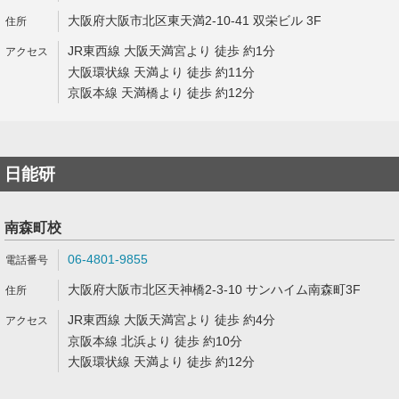
大阪府大阪市北区東天満2-10-41 双栄ビル 3F
JR東西線 大阪天満宮より 徒歩 約1分
大阪環状線 天満より 徒歩 約11分
京阪本線 天満橋より 徒歩 約12分
日能研
南森町校
06-4801-9855
大阪府大阪市北区天神橋2-3-10 サンハイム南森町3F
JR東西線 大阪天満宮より 徒歩 約4分
京阪本線 北浜より 徒歩 約10分
大阪環状線 天満より 徒歩 約12分