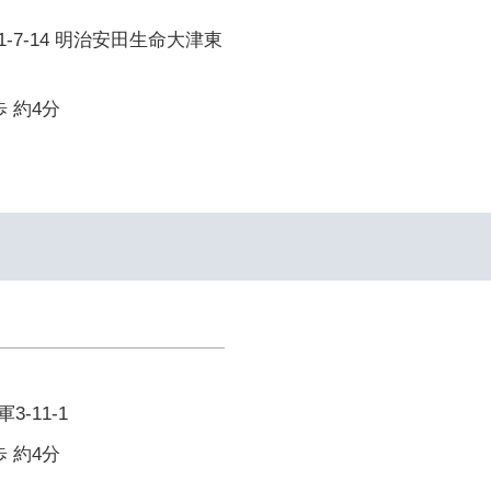
-7-14 明治安田生命大津東
 約4分
-11-1
 約4分