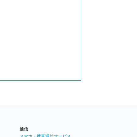
通信
ト
スマホ・携帯通信サービス