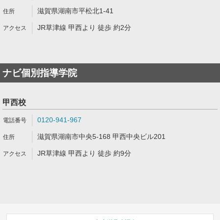
滋賀県湖南市平松北1-41
JR草津線 甲西より 徒歩 約2分
ナビ個別指導学院
甲西校
0120-941-967
滋賀県湖南市中央5-168 甲西中央ビル201
JR草津線 甲西より 徒歩 約9分