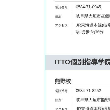
0584-71-0945
岐阜県大垣市昼飯町
JR東海道本線(岐
坂 徒歩 約16分
ITTO個別指導学
熊野校
0584-71-8252
岐阜県大垣市熊野町
JR東海道本線(岐