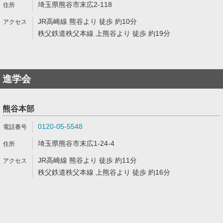
埼玉県熊谷市末広2-118
JR高崎線 熊谷より 徒歩 約10分
秩父鉄道秩父本線 上熊谷より 徒歩 約19分
進学会
熊谷本部
0120-05-5548
埼玉県熊谷市末広1-24-4
JR高崎線 熊谷より 徒歩 約11分
秩父鉄道秩父本線 上熊谷より 徒歩 約16分