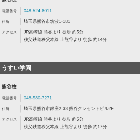
048-524-8011
埼玉県熊谷市筑波1-181
JR高崎線 熊谷より 徒歩 約5分
秩父鉄道秩父本線 上熊谷より 徒歩 約14分
うすい学園
熊谷校
048-580-7271
埼玉県熊谷市銀座2-33 熊谷クレセントビル2F
JR高崎線 熊谷より 徒歩 約5分
秩父鉄道秩父本線 上熊谷より 徒歩 約17分