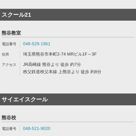
スクール21
熊谷教室
048-529-1961
埼玉県熊谷市本町2-74 MRビル1F～3F
JR高崎線 熊谷より 徒歩 約7分
秩父鉄道秩父本線 上熊谷より 徒歩 約8分
サイエイスクール
熊谷校
048-521-9020