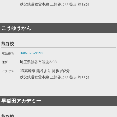
秩父鉄道秩父本線 上熊谷より 徒歩 約12分
こうゆうかん
熊谷校
048-526-9192
埼玉県熊谷市筑波2-98
JR高崎線 熊谷より 徒歩 約2分
秩父鉄道秩父本線 上熊谷より 徒歩 約11分
早稲田アカデミー
熊谷校