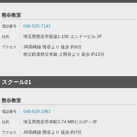
熊谷教室
048-525-7141
埼玉県熊谷市筑波1-136 エンドービル 2F
JR高崎線 熊谷より 徒歩 約6分
秩父鉄道秩父本線 上熊谷より 徒歩 約12分
スクール21
熊谷教室
048-529-1961
埼玉県熊谷市本町2-74 MRビル1F～3F
JR高崎線 熊谷より 徒歩 約7分