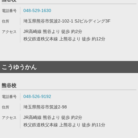
048-529-1630
埼玉県熊谷市筑波2-102-1 SJビルディング3F
JR高崎線 熊谷より 徒歩 約2分
秩父鉄道秩父本線 上熊谷より 徒歩 約12分
こうゆうかん
熊谷校
048-526-9192
埼玉県熊谷市筑波2-98
JR高崎線 熊谷より 徒歩 約2分
秩父鉄道秩父本線 上熊谷より 徒歩 約11分