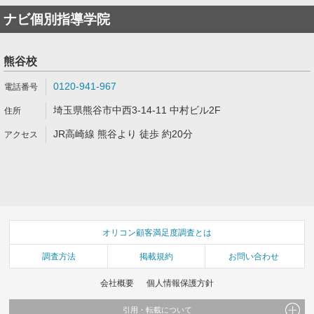
ナビ個別指導学院
熊谷校
0120-941-967
埼玉県熊谷市中西3-14-11 中村ビル2F
JR高崎線 熊谷より 徒歩 約20分
オリコン顧客満足度調査とは
調査方法
掲載規約
お問い合わせ
会社概要
個人情報保護方針
引用・転載について