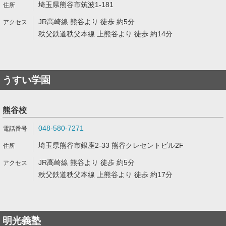
埼玉県熊谷市筑波1-181
JR高崎線 熊谷より 徒歩 約5分
秩父鉄道秩父本線 上熊谷より 徒歩 約14分
うすい学園
熊谷校
048-580-7271
埼玉県熊谷市銀座2-33 熊谷クレセントビル2F
JR高崎線 熊谷より 徒歩 約5分
秩父鉄道秩父本線 上熊谷より 徒歩 約17分
明光義塾