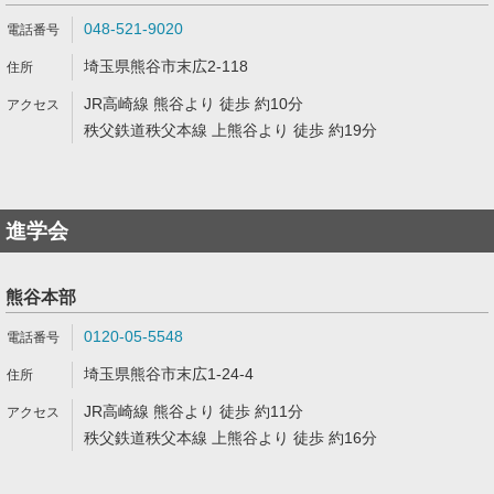
048-521-9020
埼玉県熊谷市末広2-118
JR高崎線 熊谷より 徒歩 約10分
秩父鉄道秩父本線 上熊谷より 徒歩 約19分
進学会
熊谷本部
0120-05-5548
埼玉県熊谷市末広1-24-4
JR高崎線 熊谷より 徒歩 約11分
秩父鉄道秩父本線 上熊谷より 徒歩 約16分