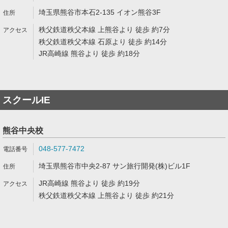
埼玉県熊谷市本石2-135 イオン熊谷3F
秩父鉄道秩父本線 上熊谷より 徒歩 約7分
秩父鉄道秩父本線 石原より 徒歩 約14分
JR高崎線 熊谷より 徒歩 約18分
スクールIE
熊谷中央校
048-577-7472
埼玉県熊谷市中央2-87 サン旅行開発(株)ビル1F
JR高崎線 熊谷より 徒歩 約19分
秩父鉄道秩父本線 上熊谷より 徒歩 約21分