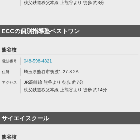
秩父鉄道秩父本線 上熊谷より 徒歩 約8分
ECCの個別指導塾ベストワン
熊谷校
048-598-4821
埼玉県熊谷市筑波1-27-3 2A
JR高崎線 熊谷より 徒歩 約7分
秩父鉄道秩父本線 上熊谷より 徒歩 約14分
サイエイスクール
熊谷校