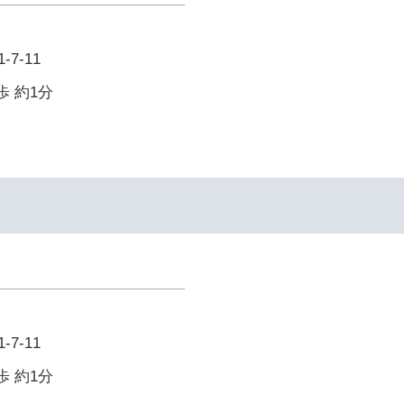
7-11
歩 約1分
7-11
歩 約1分