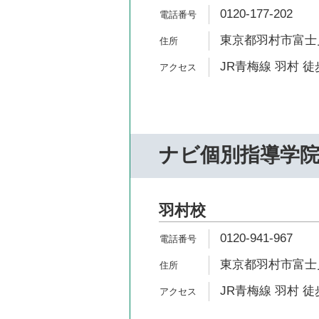
0120-177-202
東京都羽村市富士見平
JR青梅線 羽村 徒
ナビ個別指導学
羽村校
0120-941-967
東京都羽村市富士見平
JR青梅線 羽村 徒