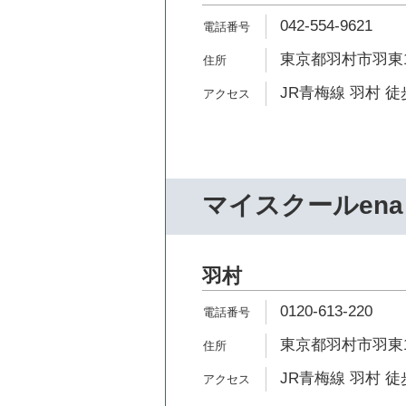
042-554-9621
東京都羽村市羽東1-
JR青梅線 羽村 徒
マイスクールena
羽村
0120-613-220
東京都羽村市羽東1-
JR青梅線 羽村 徒