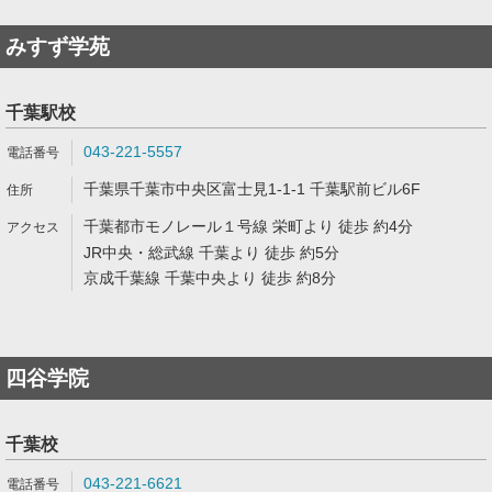
みすず学苑
千葉駅校
043-221-5557
千葉県千葉市中央区富士見1-1-1 千葉駅前ビル6F
千葉都市モノレール１号線 栄町より 徒歩 約4分
JR中央・総武線 千葉より 徒歩 約5分
京成千葉線 千葉中央より 徒歩 約8分
四谷学院
千葉校
043-221-6621