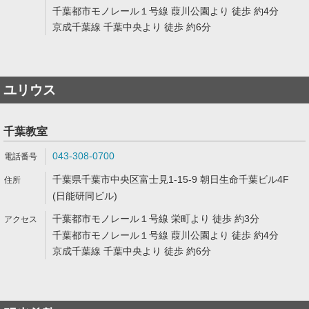
千葉都市モノレール１号線 葭川公園より 徒歩 約4分
京成千葉線 千葉中央より 徒歩 約6分
ユリウス
千葉教室
043-308-0700
千葉県千葉市中央区富士見1-15-9 朝日生命千葉ビル4F
(日能研同ビル)
千葉都市モノレール１号線 栄町より 徒歩 約3分
千葉都市モノレール１号線 葭川公園より 徒歩 約4分
京成千葉線 千葉中央より 徒歩 約6分