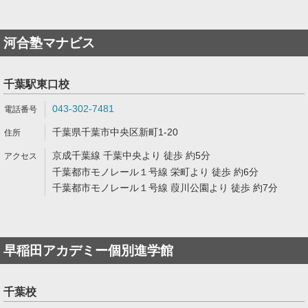
河合塾マナビス
千葉駅東口校
043-302-7481
千葉県千葉市中央区新町1-20
京成千葉線 千葉中央より 徒歩 約5分
千葉都市モノレール１号線 栄町より 徒歩 約6分
千葉都市モノレール１号線 葭川公園より 徒歩 約7分
早稲田アカデミー個別進学館
千葉校