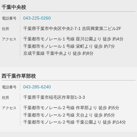
千葉中央校
043-225-0260
千葉県千葉市中央区中央2-7-1 吉田興業第二ビル2F
千葉都市モノレール１号線 葭川公園より 徒歩 約4分
千葉都市モノレール１号線 栄町より 徒歩 約7分
京成千葉線 千葉中央より 徒歩 約8分
西千葉作草部校
043-285-6240
千葉県千葉市稲毛区作草部1-3-3
千葉都市モノレール２号線 作草部より 徒歩 約5分
千葉都市モノレール２号線 天台より 徒歩 約5分
千葉都市モノレール２号線 千葉公園より 徒歩 約14分