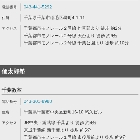
043-441-5292
千葉県千葉市稲毛区轟町4-1-11
千葉都市モノレール２号線 作草部より 徒歩 約2分
千葉都市モノレール２号線 天台より 徒歩 約9分
千葉都市モノレール２号線 千葉公園より 徒歩 約10分
個太郎塾
千葉教室
043-301-8988
千葉県千葉市中央区新町16-10 悠久ビル
JR中央・総武線 千葉より 徒歩 約4分
京成千葉線 新千葉より 徒歩 約5分
千葉都市モノレール１号線 市役所前より 徒歩 約9分