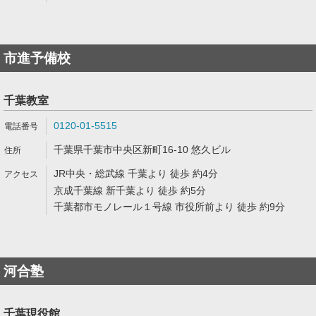
市進予備校
千葉教室
0120-01-5515
千葉県千葉市中央区新町16-10 悠久ビル
JR中央・総武線 千葉より 徒歩 約4分
京成千葉線 新千葉より 徒歩 約5分
千葉都市モノレール１号線 市役所前より 徒歩 約9分
河合塾
千葉現役館