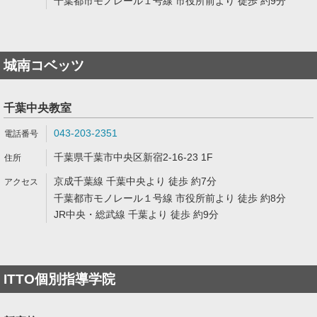
千葉都市モノレール１号線 市役所前より 徒歩 約9分
城南コベッツ
千葉中央教室
043-203-2351
千葉県千葉市中央区新宿2-16-23 1F
京成千葉線 千葉中央より 徒歩 約7分
千葉都市モノレール１号線 市役所前より 徒歩 約8分
JR中央・総武線 千葉より 徒歩 約9分
ITTO個別指導学院