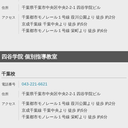
千葉県千葉市中央区中央2-2-1 四谷学院ビル
千葉都市モノレール１号線 葭川公園より 徒歩 約2分
京成千葉線 千葉中央より 徒歩 約5分
千葉都市モノレール１号線 栄町より 徒歩 約6分
四谷学院 個別指導教室
千葉校
043-221-6621
千葉県千葉市中央区中央2-2-1 四谷学院ビル
千葉都市モノレール１号線 葭川公園より 徒歩 約2分
京成千葉線 千葉中央より 徒歩 約5分
千葉都市モノレール１号線 栄町より 徒歩 約6分