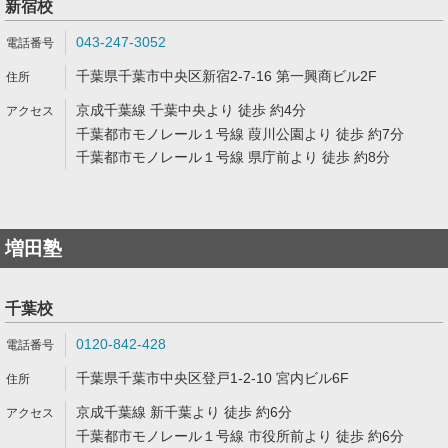
新宿校
043-247-3052
千葉県千葉市中央区新宿2-7-16 第一興商ビル2F
京成千葉線 千葉中央より 徒歩 約4分
千葉都市モノレール１号線 葭川公園より 徒歩 約7分
千葉都市モノレール１号線 県庁前より 徒歩 約8分
増田塾
千葉校
0120-842-428
千葉県千葉市中央区登戸1-2-10 宮内ビル6F
京成千葉線 新千葉より 徒歩 約6分
千葉都市モノレール１号線 市役所前より 徒歩 約6分