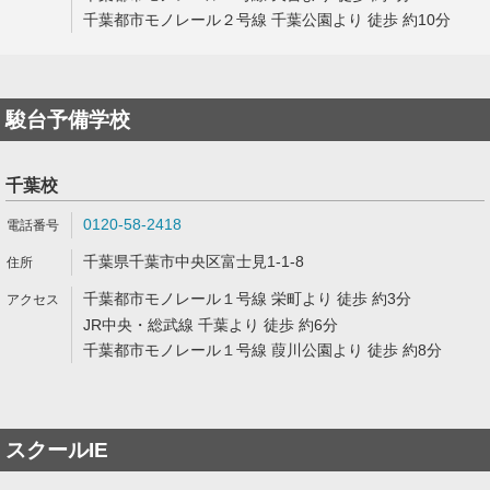
千葉都市モノレール２号線 千葉公園より 徒歩 約10分
駿台予備学校
千葉校
0120-58-2418
千葉県千葉市中央区富士見1-1-8
千葉都市モノレール１号線 栄町より 徒歩 約3分
JR中央・総武線 千葉より 徒歩 約6分
千葉都市モノレール１号線 葭川公園より 徒歩 約8分
スクールIE