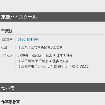
東進ハイスクール
千葉校
0120-104-564
千葉県千葉市中央区弁天1-2-8
JR中央・総武線 千葉より 徒歩 約4分
京成千葉線 新千葉より 徒歩 約6分
千葉都市モノレール１号線 栄町より 徒歩 約11分
セルモ
作草部教室