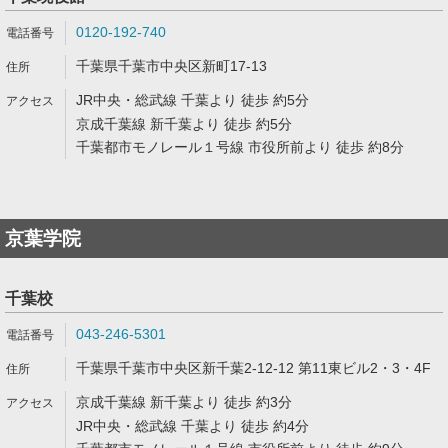
0120-192-740
千葉県千葉市中央区新町17-13
JR中央・総武線 千葉より 徒歩 約5分
京成千葉線 新千葉より 徒歩 約5分
千葉都市モノレール１号線 市役所前より 徒歩 約8分
京葉学院
千葉校
043-246-5301
千葉県千葉市中央区新千葉2-12-12 第11東ビル2・3・4F
京成千葉線 新千葉より 徒歩 約3分
JR中央・総武線 千葉より 徒歩 約4分