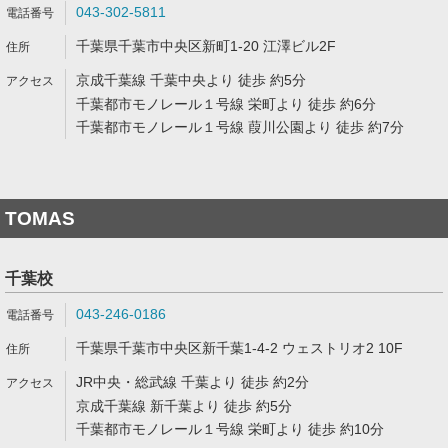
043-302-5811
千葉県千葉市中央区新町1-20 江澤ビル2F
京成千葉線 千葉中央より 徒歩 約5分
千葉都市モノレール１号線 栄町より 徒歩 約6分
千葉都市モノレール１号線 葭川公園より 徒歩 約7分
TOMAS
千葉校
043-246-0186
千葉県千葉市中央区新千葉1-4-2 ウェストリオ2 10F
JR中央・総武線 千葉より 徒歩 約2分
京成千葉線 新千葉より 徒歩 約5分
千葉都市モノレール１号線 栄町より 徒歩 約10分