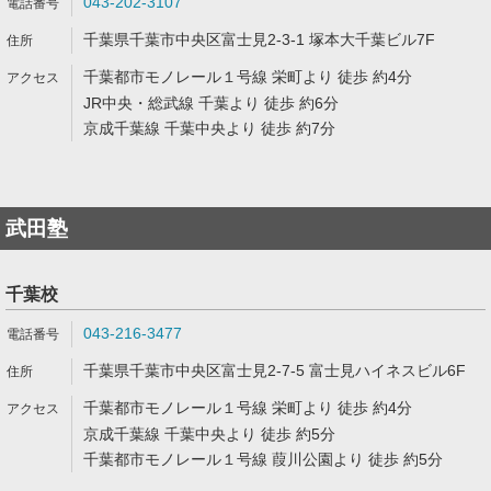
043-202-3107
千葉県千葉市中央区富士見2-3-1 塚本大千葉ビル7F
千葉都市モノレール１号線 栄町より 徒歩 約4分
JR中央・総武線 千葉より 徒歩 約6分
京成千葉線 千葉中央より 徒歩 約7分
武田塾
千葉校
043-216-3477
千葉県千葉市中央区富士見2-7-5 富士見ハイネスビル6F
千葉都市モノレール１号線 栄町より 徒歩 約4分
京成千葉線 千葉中央より 徒歩 約5分
千葉都市モノレール１号線 葭川公園より 徒歩 約5分