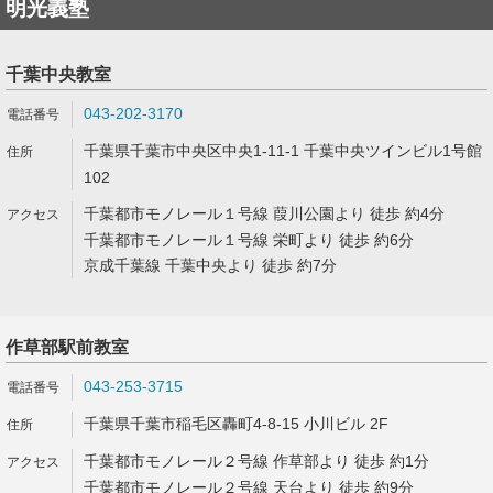
明光義塾
千葉中央教室
043-202-3170
千葉県千葉市中央区中央1-11-1 千葉中央ツインビル1号館
102
千葉都市モノレール１号線 葭川公園より 徒歩 約4分
千葉都市モノレール１号線 栄町より 徒歩 約6分
京成千葉線 千葉中央より 徒歩 約7分
作草部駅前教室
043-253-3715
千葉県千葉市稲毛区轟町4-8-15 小川ビル 2F
千葉都市モノレール２号線 作草部より 徒歩 約1分
千葉都市モノレール２号線 天台より 徒歩 約9分