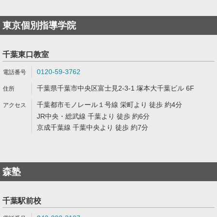
東京個別指導学院
千葉東口教室
0120-59-3762
千葉県千葉市中央区富士見2-3-1 塚本大千葉ビル 6F
千葉都市モノレール１号線 栄町より 徒歩 約4分
JR中央・総武線 千葉より 徒歩 約6分
京成千葉線 千葉中央より 徒歩 約7分
森塾
千葉駅前校