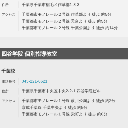
千葉県千葉市稲毛区作草部1-3-3
千葉都市モノレール２号線 作草部より 徒歩 約5分
千葉都市モノレール２号線 天台より 徒歩 約5分
千葉都市モノレール２号線 千葉公園より 徒歩 約14分
四谷学院 個別指導教室
千葉校
043-221-6621
千葉県千葉市中央区中央2-2-1 四谷学院ビル
千葉都市モノレール１号線 葭川公園より 徒歩 約2分
京成千葉線 千葉中央より 徒歩 約5分
千葉都市モノレール１号線 栄町より 徒歩 約6分