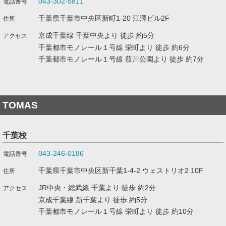
043-302-5811
千葉県千葉市中央区新町1-20 江澤ビル2F
京成千葉線 千葉中央より 徒歩 約5分
千葉都市モノレール１号線 栄町より 徒歩 約6分
千葉都市モノレール１号線 葭川公園より 徒歩 約7分
TOMAS
千葉校
043-246-0186
千葉県千葉市中央区新千葉1-4-2 ウェストリオ2 10F
JR中央・総武線 千葉より 徒歩 約2分
京成千葉線 新千葉より 徒歩 約5分
千葉都市モノレール１号線 栄町より 徒歩 約10分