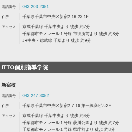
043-203-2351
千葉県千葉市中央区新宿2-16-23 1F
京成千葉線 千葉中央より 徒歩 約7分
千葉都市モノレール１号線 市役所前より 徒歩 約8分
JR中央・総武線 千葉より 徒歩 約9分
ITTO個別指導学院
新宿校
043-247-3052
千葉県千葉市中央区新宿2-7-16 第一興商ビル2F
京成千葉線 千葉中央より 徒歩 約4分
千葉都市モノレール１号線 葭川公園より 徒歩 約7分
千葉都市モノレール１号線 県庁前より 徒歩 約8分