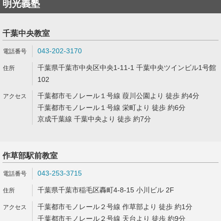
明光義塾
千葉中央教室
043-202-3170
千葉県千葉市中央区中央1-11-1 千葉中央ツインビル1号館
102
千葉都市モノレール１号線 葭川公園より 徒歩 約4分
千葉都市モノレール１号線 栄町より 徒歩 約6分
京成千葉線 千葉中央より 徒歩 約7分
作草部駅前教室
043-253-3715
千葉県千葉市稲毛区轟町4-8-15 小川ビル 2F
千葉都市モノレール２号線 作草部より 徒歩 約1分
千葉都市モノレール２号線 天台より 徒歩 約9分