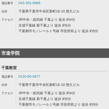
043-301-8988
千葉県千葉市中央区新町16-10 悠久ビル
JR中央・総武線 千葉より 徒歩 約4分
京成千葉線 新千葉より 徒歩 約5分
千葉都市モノレール１号線 市役所前より 徒歩 約9分
市進学院
千葉教室
0120-80-0877
千葉県千葉市中央区新町16-10 悠久ビル
JR中央・総武線 千葉より 徒歩 約4分
京成千葉線 新千葉より 徒歩 約5分
千葉都市モノレール１号線 市役所前より 徒歩 約9分