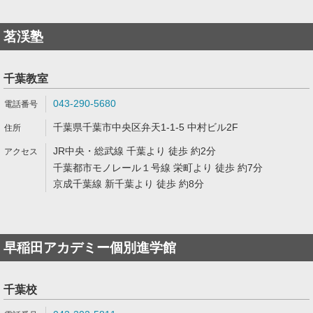
茗渓塾
千葉教室
043-290-5680
千葉県千葉市中央区弁天1-1-5 中村ビル2F
JR中央・総武線 千葉より 徒歩 約2分
千葉都市モノレール１号線 栄町より 徒歩 約7分
京成千葉線 新千葉より 徒歩 約8分
早稲田アカデミー個別進学館
千葉校