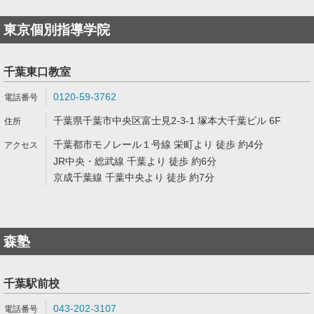
東京個別指導学院
千葉東口教室
0120-59-3762
千葉県千葉市中央区富士見2-3-1 塚本大千葉ビル 6F
千葉都市モノレール１号線 栄町より 徒歩 約4分
JR中央・総武線 千葉より 徒歩 約6分
京成千葉線 千葉中央より 徒歩 約7分
森塾
千葉駅前校
043-202-3107