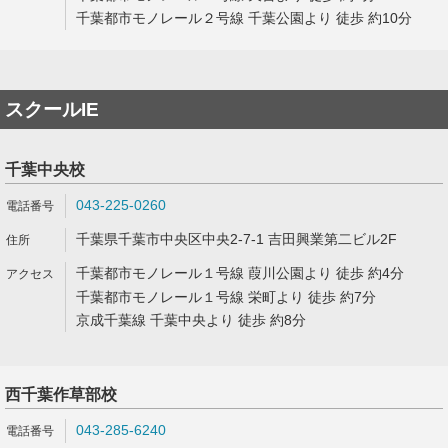
千葉都市モノレール２号線 千葉公園より 徒歩 約10分
スクールIE
千葉中央校
043-225-0260
千葉県千葉市中央区中央2-7-1 吉田興業第二ビル2F
千葉都市モノレール１号線 葭川公園より 徒歩 約4分
千葉都市モノレール１号線 栄町より 徒歩 約7分
京成千葉線 千葉中央より 徒歩 約8分
西千葉作草部校
043-285-6240