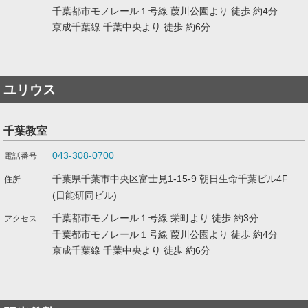
千葉都市モノレール１号線 葭川公園より 徒歩 約4分
京成千葉線 千葉中央より 徒歩 約6分
ユリウス
千葉教室
043-308-0700
千葉県千葉市中央区富士見1-15-9 朝日生命千葉ビル4F
(日能研同ビル)
千葉都市モノレール１号線 栄町より 徒歩 約3分
千葉都市モノレール１号線 葭川公園より 徒歩 約4分
京成千葉線 千葉中央より 徒歩 約6分