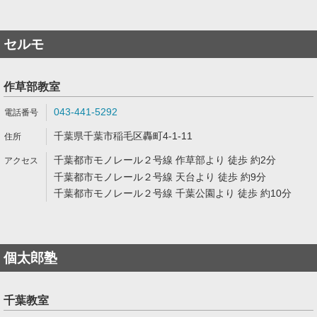
セルモ
作草部教室
043-441-5292
千葉県千葉市稲毛区轟町4-1-11
千葉都市モノレール２号線 作草部より 徒歩 約2分
千葉都市モノレール２号線 天台より 徒歩 約9分
千葉都市モノレール２号線 千葉公園より 徒歩 約10分
個太郎塾
千葉教室