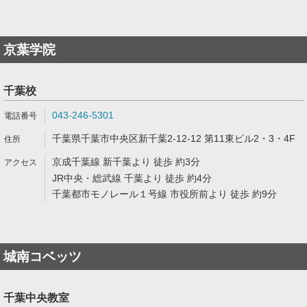
京葉学院
千葉校
043-246-5301
千葉県千葉市中央区新千葉2-12-12 第11東ビル2・3・4F
京成千葉線 新千葉より 徒歩 約3分
JR中央・総武線 千葉より 徒歩 約4分
千葉都市モノレール１号線 市役所前より 徒歩 約9分
城南コベッツ
千葉中央教室