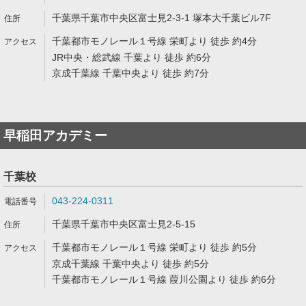
千葉県千葉市中央区富士見2-3-1 塚本大千葉ビル7F
千葉都市モノレール１号線 栄町より 徒歩 約4分
JR中央・総武線 千葉より 徒歩 約6分
京成千葉線 千葉中央より 徒歩 約7分
早稲田アカデミー
千葉校
043-224-0311
千葉県千葉市中央区富士見2-5-15
千葉都市モノレール１号線 栄町より 徒歩 約5分
京成千葉線 千葉中央より 徒歩 約5分
千葉都市モノレール１号線 葭川公園より 徒歩 約6分