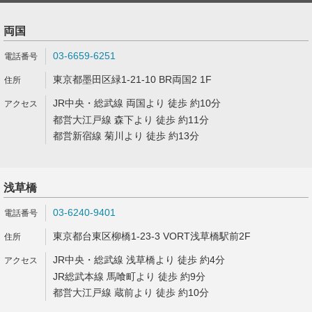
両国
03-6659-6251
東京都墨田区緑1-21-10 BR両国2 1F
JR中央・総武線 両国より 徒歩 約10分
都営大江戸線 森下より 徒歩 約11分
都営新宿線 菊川より 徒歩 約13分
浅草橋
03-6240-9401
東京都台東区柳橋1-23-3 VORT浅草橋駅前2F
JR中央・総武線 浅草橋より 徒歩 約4分
JR総武本線 馬喰町より 徒歩 約9分
都営大江戸線 蔵前より 徒歩 約10分