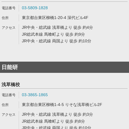
03-5809-1828
東京都台東区柳橋1-20-4 深代ビル4F
JR中央・総武線 浅草橋より 徒歩 約4分
JR総武本線 馬喰町より 徒歩 約9分
JR中央・総武線 両国より 徒歩 約10分
日能研
浅草橋校
03-3865-1865
東京都台東区柳橋1-4-5 りそな浅草橋ビル2F
JR中央・総武線 浅草橋より 徒歩 約3分
JR総武本線 馬喰町より 徒歩 約8分
JR中央・総武線 両国より 徒歩 約10分