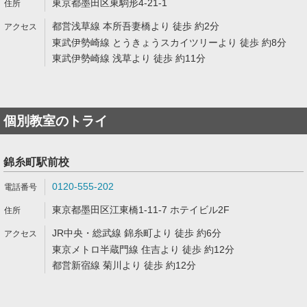
東京都墨田区東駒形4-21-1
都営浅草線 本所吾妻橋より 徒歩 約2分
東武伊勢崎線 とうきょうスカイツリーより 徒歩 約8分
東武伊勢崎線 浅草より 徒歩 約11分
個別教室のトライ
錦糸町駅前校
0120-555-202
東京都墨田区江東橋1-11-7 ホテイビル2F
JR中央・総武線 錦糸町より 徒歩 約6分
東京メトロ半蔵門線 住吉より 徒歩 約12分
都営新宿線 菊川より 徒歩 約12分