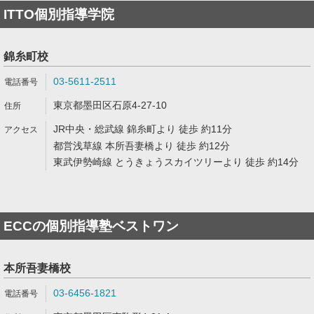
ITTO個別指導学院
錦糸町校
03-5611-2511
東京都墨田区石原4-27-10
JR中央・総武線 錦糸町より 徒歩 約11分
都営浅草線 本所吾妻橋より 徒歩 約12分
東武伊勢崎線 とうきょうスカイツリーより 徒歩 約14分
ECCの個別指導塾ベストワン
本所吾妻橋校
03-6456-1821