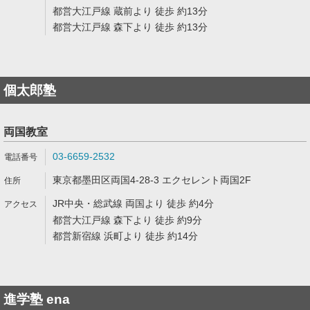
都営大江戸線 蔵前より 徒歩 約13分
都営大江戸線 森下より 徒歩 約13分
個太郎塾
両国教室
03-6659-2532
東京都墨田区両国4-28-3 エクセレント両国2F
JR中央・総武線 両国より 徒歩 約4分
都営大江戸線 森下より 徒歩 約9分
都営新宿線 浜町より 徒歩 約14分
進学塾 ena