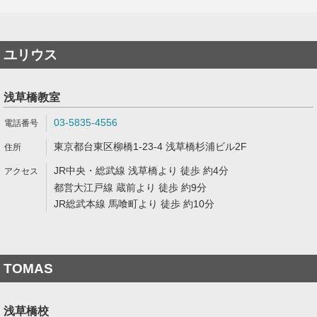
ユリウス
浅草橋教室
03-5835-4556
東京都台東区柳橋1-23-4 浅草橋杉浦ビル2F
JR中央・総武線 浅草橋より 徒歩 約4分
都営大江戸線 蔵前より 徒歩 約9分
JR総武本線 馬喰町より 徒歩 約10分
TOMAS
浅草橋校