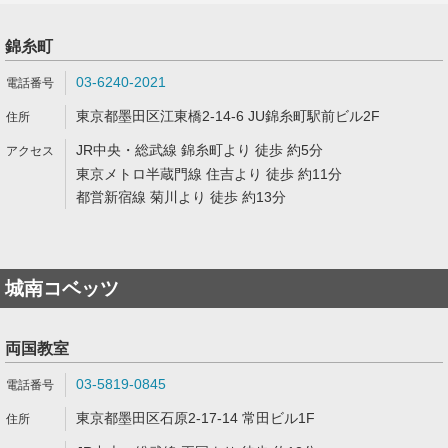
錦糸町
03-6240-2021
東京都墨田区江東橋2-14-6 JU錦糸町駅前ビル2F
JR中央・総武線 錦糸町より 徒歩 約5分
東京メトロ半蔵門線 住吉より 徒歩 約11分
都営新宿線 菊川より 徒歩 約13分
城南コベッツ
両国教室
03-5819-0845
東京都墨田区石原2-17-14 常田ビル1F