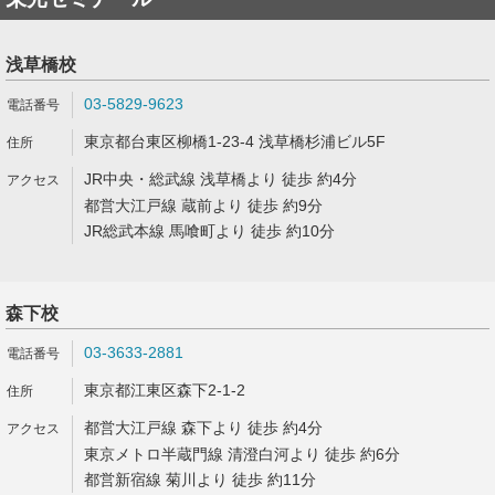
浅草橋校
03-5829-9623
東京都台東区柳橋1-23-4 浅草橋杉浦ビル5F
JR中央・総武線 浅草橋より 徒歩 約4分
都営大江戸線 蔵前より 徒歩 約9分
JR総武本線 馬喰町より 徒歩 約10分
森下校
03-3633-2881
東京都江東区森下2-1-2
都営大江戸線 森下より 徒歩 約4分
東京メトロ半蔵門線 清澄白河より 徒歩 約6分
都営新宿線 菊川より 徒歩 約11分