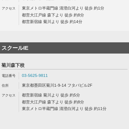
東京メトロ半蔵門線 清澄白河より 徒歩 約1分
都営大江戸線 森下より 徒歩 約8分
都営新宿線 菊川より 徒歩 約14分
スクールIE
菊川森下校
03-5625-9811
東京都墨田区菊川1-9-14 フタバビル2F
都営新宿線 菊川より 徒歩 約5分
都営大江戸線 森下より 徒歩 約8分
東京メトロ半蔵門線 清澄白河より 徒歩 約11分