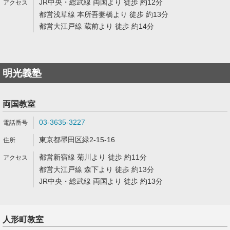
JR中央・総武線 両国より 徒歩 約12分
都営浅草線 本所吾妻橋より 徒歩 約13分
都営大江戸線 蔵前より 徒歩 約14分
明光義塾
両国教室
03-3635-3227
東京都墨田区緑2-15-16
都営新宿線 菊川より 徒歩 約11分
都営大江戸線 森下より 徒歩 約13分
JR中央・総武線 両国より 徒歩 約13分
人形町教室