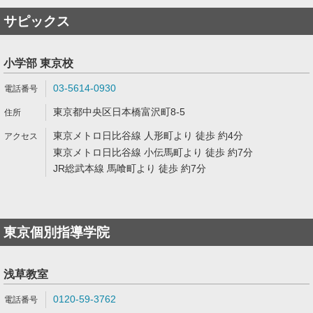
サピックス
小学部 東京校
03-5614-0930
東京都中央区日本橋富沢町8-5
東京メトロ日比谷線 人形町より 徒歩 約4分
東京メトロ日比谷線 小伝馬町より 徒歩 約7分
JR総武本線 馬喰町より 徒歩 約7分
東京個別指導学院
浅草教室
0120-59-3762