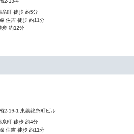
-13-4
錦糸町 徒歩 約5分
 住吉 徒歩 約11分
歩 約12分
2-16-1 東銀錦糸町ビル
錦糸町 徒歩 約4分
 住吉 徒歩 約11分