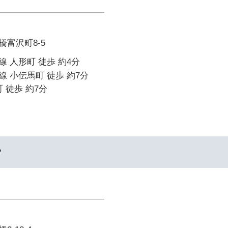
富沢町8-5
 人形町 徒歩 約4分
 小伝馬町 徒歩 約7分
 徒歩 約7分
ー