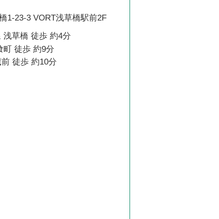
-23-3 VORT浅草橋駅前2F
 浅草橋 徒歩 約4分
喰町 徒歩 約9分
前 徒歩 約10分