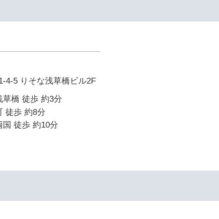
-4-5 りそな浅草橋ビル2F
浅草橋 徒歩 約3分
 徒歩 約8分
国 徒歩 約10分