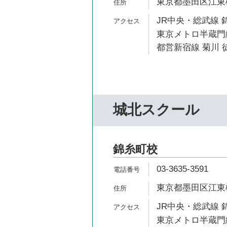
東京都墨田区江東橋2
JR中央・総武線 
東京メトロ半蔵門線
都営新宿線 菊川 徒
城北スクール
錦糸町校
03-3635-3591
東京都墨田区江東橋
JR中央・総武線 
東京メトロ半蔵門線