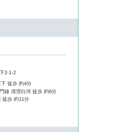
2-1-2
下 徒歩 約4分
線 清澄白河 徒歩 約6分
 徒歩 約11分