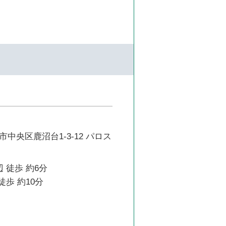
中央区鹿沼台1-3-12 パロス
 徒歩 約6分
徒歩 約10分