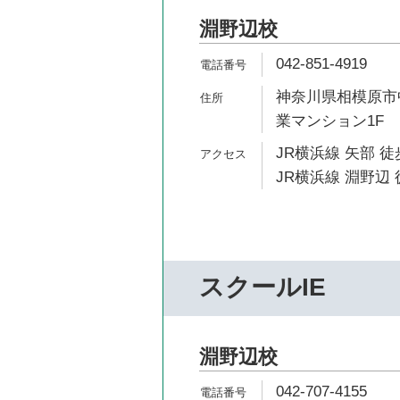
淵野辺校
042-851-4919
神奈川県相模原市中
業マンション1F
JR横浜線 矢部 徒
JR横浜線 淵野辺 
スクールIE
淵野辺校
042-707-4155