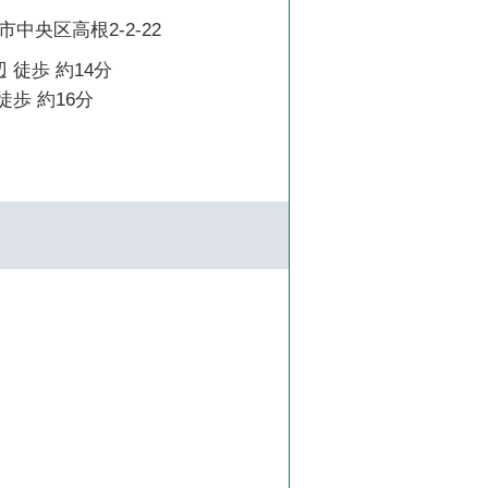
中央区高根2-2-22
 徒歩 約14分
徒歩 約16分