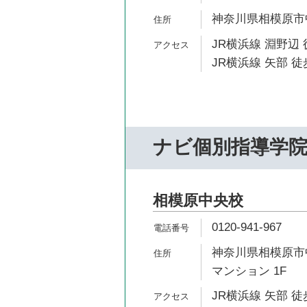
神奈川県相模原市中
JR横浜線 淵野辺 
JR横浜線 矢部 徒
ナビ個別指導学
相模原中央校
0120-941-967
神奈川県相模原市中
マンション 1F
JR横浜線 矢部 徒