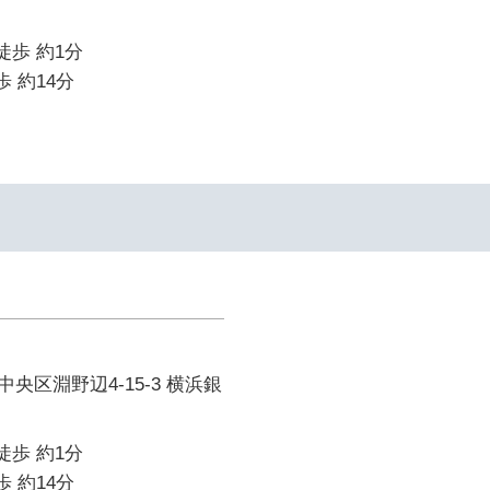
徒歩 約1分
歩 約14分
央区淵野辺4-15-3 横浜銀
徒歩 約1分
歩 約14分