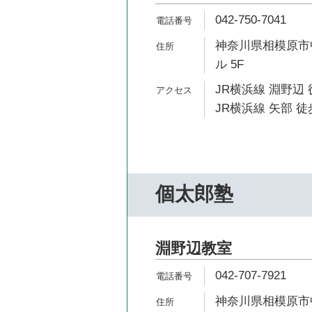
042-750-7041
神奈川県相模原市中
ル 5F
JR横浜線 淵野辺 
JR横浜線 矢部 徒
個太郎塾
淵野辺教室
042-707-7921
神奈川県相模原市中