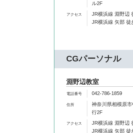
ル2F
JR横浜線 淵野辺 
JR横浜線 矢部 徒
CGパーソナル
淵野辺教室
042-786-1859
神奈川県相模原市中
行2F
JR横浜線 淵野辺 
JR横浜線 矢部 徒