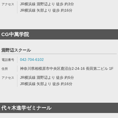
JR横浜線 淵野辺より 徒歩 約3分
JR横浜線 矢部より 徒歩 約16分
CG中萬学院
淵野辺スクール
042-704-6102
神奈川県相模原市中央区鹿沼台2-24-16 長田第二ビル 1F
JR横浜線 淵野辺より 徒歩 約5分
JR横浜線 矢部より 徒歩 約16分
代々木進学ゼミナール