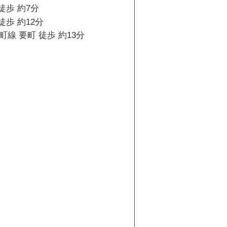
徒歩 約7分
徒歩 約12分
線 要町 徒歩 約13分