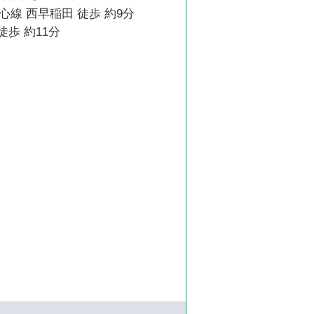
線 西早稲田 徒歩 約9分
徒歩 約11分