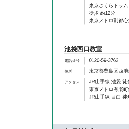
東京さくらトラム
徒歩 約12分
東京メトロ副都心線
池袋西口教室
0120-59-3762
東京都豊島区西池袋1
JR山手線 池袋 徒
東京メトロ有楽町線
JR山手線 目白 徒