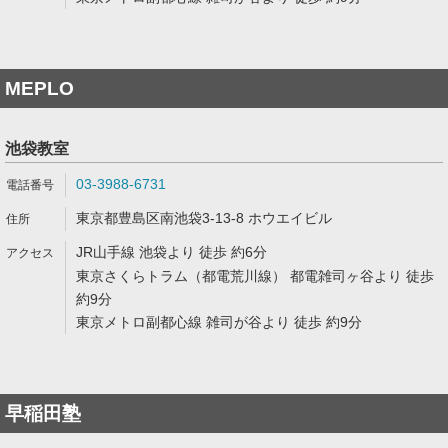
MEPLO
池袋教室
03-3988-6731
東京都豊島区南池袋3-13-8 ホウエイビル
JR山手線 池袋より 徒歩 約6分
東京さくらトラム（都電荒川線） 都電雑司ヶ谷より 徒歩
約9分
東京メトロ副都心線 雑司が谷より 徒歩 約9分
早稲田塾