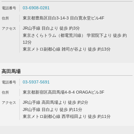
03-6908-0281
東京都豊島区目白3-14-3 目白寛永堂ビル4F
JR山手線 目白より 徒歩 約3分
東京さくらトラム（都電荒川線） 学習院下より 徒歩 約
12分
東京メトロ副都心線 雑司が谷より 徒歩 約13分
高田馬場
03-5937-5691
東京都新宿区高田馬場4-8-4 ORAGAビル3F
JR山手線 高田馬場より 徒歩 約2分
JR山手線 目白より 徒歩 約11分
東京メトロ副都心線 西早稲田より 徒歩 約11分