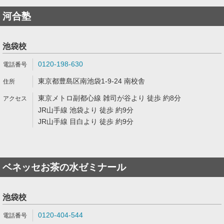
河合塾
池袋校
0120-198-630
東京都豊島区南池袋1-9-24 南校舎
東京メトロ副都心線 雑司が谷より 徒歩 約8分
JR山手線 池袋より 徒歩 約9分
JR山手線 目白より 徒歩 約9分
ベネッセお茶の水ゼミナール
池袋校
0120-404-544