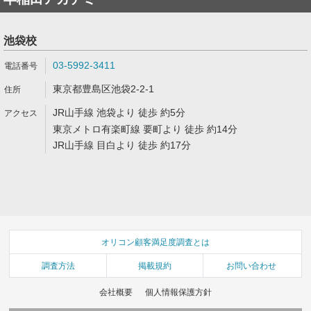
池袋校
03-5992-3411
東京都豊島区池袋2-2-1
JR山手線 池袋より 徒歩 約5分
東京メトロ有楽町線 要町より 徒歩 約14分
JR山手線 目白より 徒歩 約17分
オリコン顧客満足度調査とは
調査方法
掲載規約
お問い合わせ
会社概要
個人情報保護方針