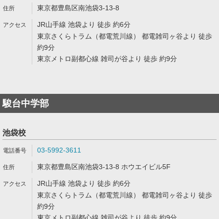
東京都豊島区南池袋3-13-8
JR山手線 池袋より 徒歩 約6分
東京さくらトラム（都電荒川線） 都電雑司ヶ谷より 徒歩
約9分
東京メトロ副都心線 雑司が谷より 徒歩 約9分
駿台中学部
池袋校
03-5992-3611
東京都豊島区南池袋3-13-8 ホウエイビル5F
JR山手線 池袋より 徒歩 約6分
東京さくらトラム（都電荒川線） 都電雑司ヶ谷より 徒歩
約9分
東京メトロ副都心線 雑司が谷より 徒歩 約9分