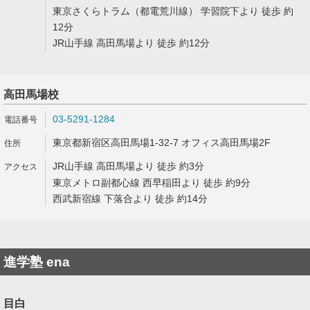
東京さくらトラム（都電荒川線） 学習院下より 徒歩 約
12分
JR山手線 高田馬場より 徒歩 約12分
高田馬場校
03-5291-1284
東京都新宿区高田馬場1-32-7 オフィス高田馬場2F
JR山手線 高田馬場より 徒歩 約3分
東京メトロ副都心線 西早稲田より 徒歩 約9分
西武新宿線 下落合より 徒歩 約14分
進学塾 ena
目白