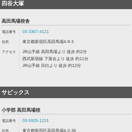
四谷大塚
高田馬場校舎
03-3367-4121
東京都新宿区高田馬場4-9-3
JR山手線 高田馬場より 徒歩 約2分
西武新宿線 下落合より 徒歩 約11分
JR山手線 目白より 徒歩 約12分
サピックス
小学部 高田馬場校
03-5925-1231
東京都新宿区高田馬場4-2-35