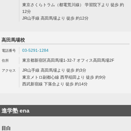
東京さくらトラム（都電荒川線） 学習院下より 徒歩 約
12分
JR山手線 高田馬場より 徒歩 約12分
高田馬場校
03-5291-1284
東京都新宿区高田馬場1-32-7 オフィス高田馬場2F
JR山手線 高田馬場より 徒歩 約3分
東京メトロ副都心線 西早稲田より 徒歩 約9分
西武新宿線 下落合より 徒歩 約14分
進学塾 ena
目白