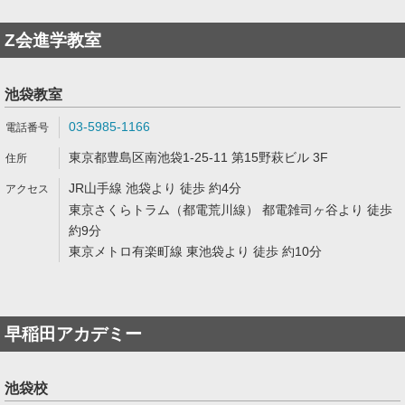
Z会進学教室
池袋教室
03-5985-1166
東京都豊島区南池袋1-25-11 第15野萩ビル 3F
JR山手線 池袋より 徒歩 約4分
東京さくらトラム（都電荒川線） 都電雑司ヶ谷より 徒歩
約9分
東京メトロ有楽町線 東池袋より 徒歩 約10分
早稲田アカデミー
池袋校