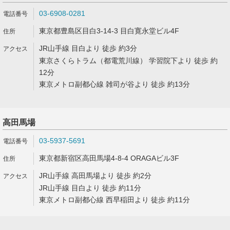
03-6908-0281
東京都豊島区目白3-14-3 目白寛永堂ビル4F
JR山手線 目白より 徒歩 約3分
東京さくらトラム（都電荒川線） 学習院下より 徒歩 約
12分
東京メトロ副都心線 雑司が谷より 徒歩 約13分
高田馬場
03-5937-5691
東京都新宿区高田馬場4-8-4 ORAGAビル3F
JR山手線 高田馬場より 徒歩 約2分
JR山手線 目白より 徒歩 約11分
東京メトロ副都心線 西早稲田より 徒歩 約11分