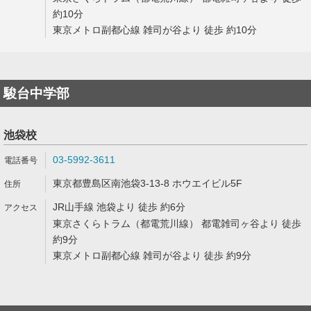
約10分
東京メトロ副都心線 雑司が谷より 徒歩 約10分
駿台中学部
池袋校
03-5992-3611
東京都豊島区南池袋3-13-8 ホウエイビル5F
JR山手線 池袋より 徒歩 約6分
東京さくらトラム（都電荒川線） 都電雑司ヶ谷より 徒歩
約9分
東京メトロ副都心線 雑司が谷より 徒歩 約9分