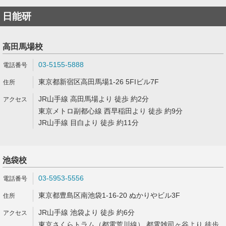
日能研
高田馬場校
03-5155-5888
東京都新宿区高田馬場1-26 5FIビル7F
JR山手線 高田馬場より 徒歩 約2分
東京メトロ副都心線 西早稲田より 徒歩 約9分
JR山手線 目白より 徒歩 約11分
池袋校
03-5953-5556
東京都豊島区南池袋1-16-20 ぬかりやビル3F
JR山手線 池袋より 徒歩 約6分
東京さくらトラム（都電荒川線） 都電雑司ヶ谷より 徒歩