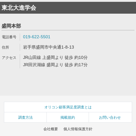
東北大進学会
盛岡本部
019-622-5501
岩手県盛岡市中央通1-8-13
JR山田線 上盛岡より 徒歩 約10分
JR田沢湖線 盛岡より 徒歩 約17分
オリコン顧客満足度調査とは
調査方法
掲載規約
お問い合わせ
会社概要
個人情報保護方針