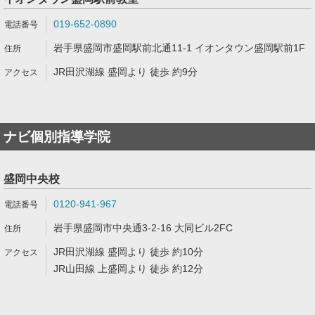
019-652-0890
岩手県盛岡市盛岡駅前北通11-1 イオンタウン盛岡駅前1F
JR田沢湖線 盛岡より 徒歩 約9分
ナビ個別指導学院
盛岡中央校
0120-941-967
岩手県盛岡市中央通3-2-16 大同ビル2FC
JR田沢湖線 盛岡より 徒歩 約10分
JR山田線 上盛岡より 徒歩 約12分