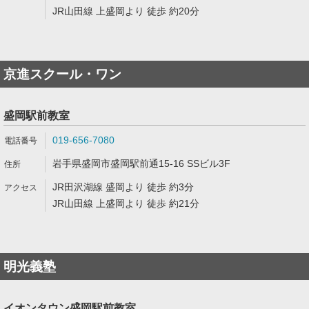
JR山田線 上盛岡より 徒歩 約20分
京進スクール・ワン
盛岡駅前教室
019-656-7080
岩手県盛岡市盛岡駅前通15-16 SSビル3F
JR田沢湖線 盛岡より 徒歩 約3分
JR山田線 上盛岡より 徒歩 約21分
明光義塾
イオンタウン盛岡駅前教室