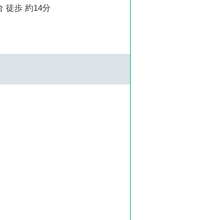
 徒歩 約14分