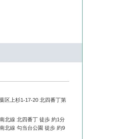
区上杉1-17-20 北四番丁第
北線 北四番丁 徒歩 約1分
北線 勾当台公園 徒歩 約9