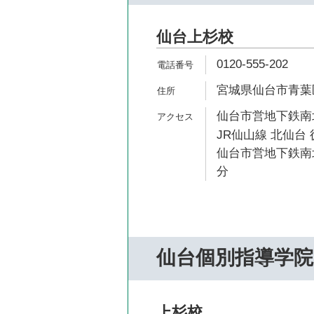
仙台上杉校
0120-555-202
宮城県仙台市青葉区上
仙台市営地下鉄南北
JR仙山線 北仙台 
仙台市営地下鉄南北
分
仙台個別指導学院
上杉校