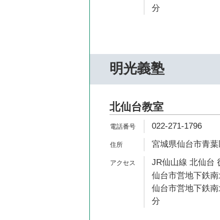
分
明光義塾
北仙台教室
022-271-1796
宮城県仙台市青葉区通
JR仙山線 北仙台 
仙台市営地下鉄南北
仙台市営地下鉄南北
分