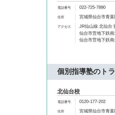
022-725-7890
宮城県仙台市青葉区
JR仙山線 北仙台 
仙台市営地下鉄南北
仙台市営地下鉄南北
個別指導塾のト
北仙台校
0120-177-202
宮城県仙台市青葉区