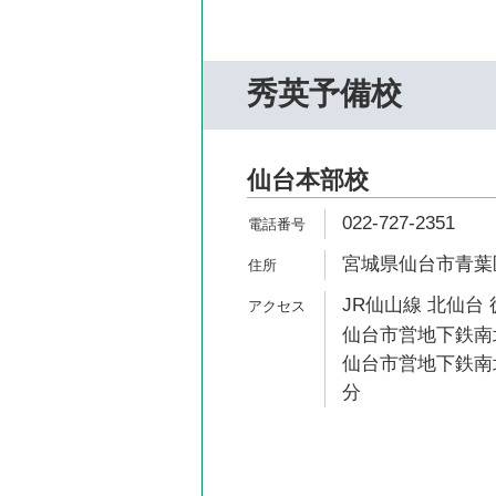
秀英予備校
仙台本部校
022-727-2351
宮城県仙台市青葉区
JR仙山線 北仙台 
仙台市営地下鉄南北
仙台市営地下鉄南北
分