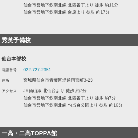
仙台市営地下鉄南北線 北四番丁より 徒歩 約11分
仙台市営地下鉄南北線 台原より 徒歩 約17分
秀英予備校
仙台本部校
022-727-2351
宮城県仙台市青葉区堤通雨宮町3-23
JR仙山線 北仙台より 徒歩 約7分
仙台市営地下鉄南北線 北四番丁より 徒歩 約7分
仙台市営地下鉄南北線 勾当台公園より 徒歩 約16分
一高・二高TOPPA館