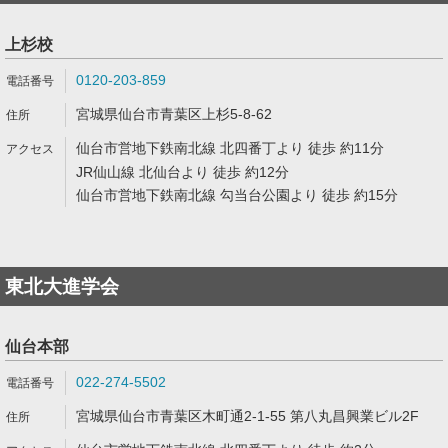
上杉校
0120-203-859
宮城県仙台市青葉区上杉5-8-62
仙台市営地下鉄南北線 北四番丁より 徒歩 約11分
JR仙山線 北仙台より 徒歩 約12分
仙台市営地下鉄南北線 勾当台公園より 徒歩 約15分
東北大進学会
仙台本部
022-274-5502
宮城県仙台市青葉区木町通2-1-55 第八丸昌興業ビル2F