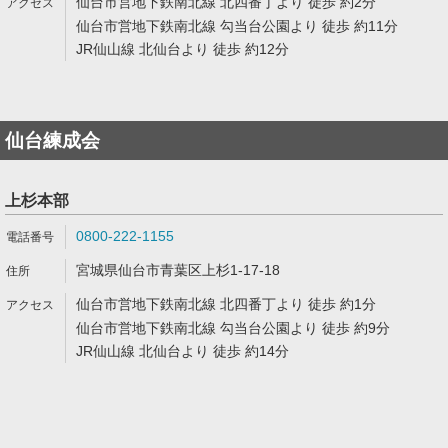
仙台市営地下鉄南北線 北四番丁より 徒歩 約2分
仙台市営地下鉄南北線 勾当台公園より 徒歩 約11分
JR仙山線 北仙台より 徒歩 約12分
仙台練成会
上杉本部
0800-222-1155
宮城県仙台市青葉区上杉1-17-18
仙台市営地下鉄南北線 北四番丁より 徒歩 約1分
仙台市営地下鉄南北線 勾当台公園より 徒歩 約9分
JR仙山線 北仙台より 徒歩 約14分