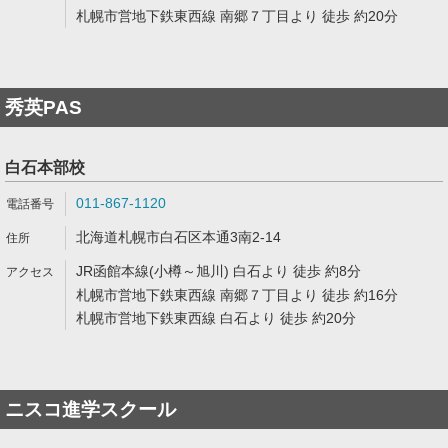
札幌市営地下鉄東西線 南郷７丁目より 徒歩 約20分
秀英PAS
白石本部校
011-867-1120
北海道札幌市白石区本通3南2-14
JR函館本線(小樽～旭川) 白石より 徒歩 約8分
札幌市営地下鉄東西線 南郷７丁目より 徒歩 約16分
札幌市営地下鉄東西線 白石より 徒歩 約20分
ニスコ進学スクール