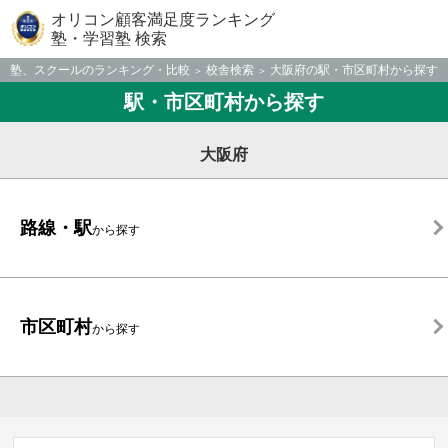
オリコン顧客満足度ランキング
塾・学習塾 検索
塾、スクールのランキング・比較
校舎検索
大阪府の駅・市区町村から探す
駅・市区町村から探す
大阪府
路線・駅
から探す
市区町村
から探す