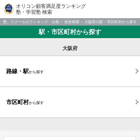
オリコン顧客満足度ランキング
塾・学習塾 検索
塾、スクールのランキング・比較
校舎検索
大阪府の駅・市区町村から探す
駅・市区町村から探す
大阪府
路線・駅
から探す
市区町村
から探す