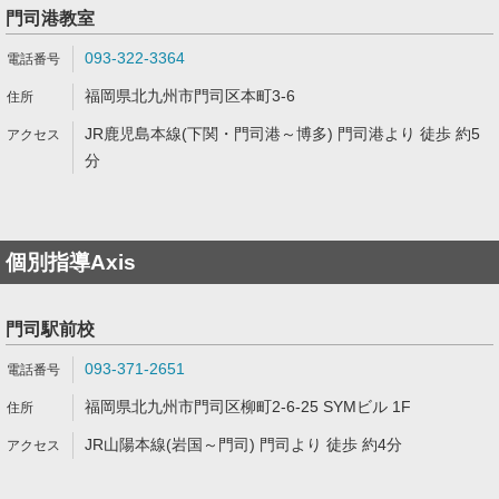
門司港教室
093-322-3364
福岡県北九州市門司区本町3-6
JR鹿児島本線(下関・門司港～博多) 門司港より 徒歩 約5
分
個別指導Axis
門司駅前校
093-371-2651
福岡県北九州市門司区柳町2-6-25 SYMビル 1F
JR山陽本線(岩国～門司) 門司より 徒歩 約4分