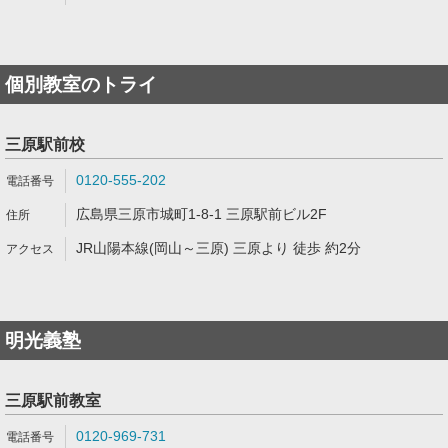
個別教室のトライ
三原駅前校
0120-555-202
広島県三原市城町1-8-1 三原駅前ビル2F
JR山陽本線(岡山～三原) 三原より 徒歩 約2分
明光義塾
三原駅前教室
0120-969-731