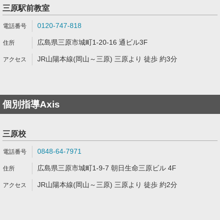
三原駅前教室
0120-747-818
広島県三原市城町1-20-16 通ビル3F
JR山陽本線(岡山～三原) 三原より 徒歩 約3分
個別指導Axis
三原校
0848-64-7971
広島県三原市城町1-9-7 朝日生命三原ビル 4F
JR山陽本線(岡山～三原) 三原より 徒歩 約2分