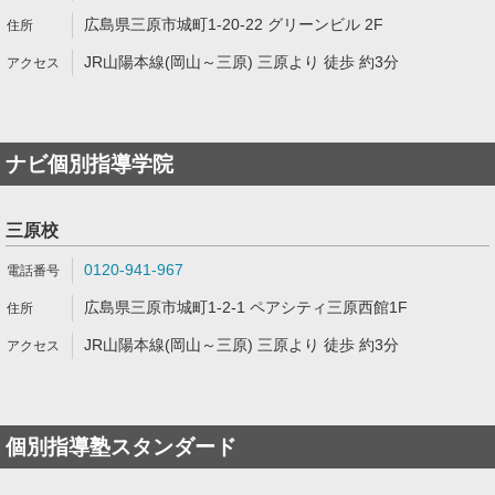
広島県三原市城町1-20-22 グリーンビル 2F
JR山陽本線(岡山～三原) 三原より 徒歩 約3分
ナビ個別指導学院
三原校
0120-941-967
広島県三原市城町1-2-1 ペアシティ三原西館1F
JR山陽本線(岡山～三原) 三原より 徒歩 約3分
個別指導塾スタンダード