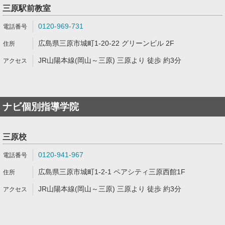
三原駅前教室
0120-969-731
広島県三原市城町1-20-22 グリーンビル 2F
JR山陽本線(岡山～三原) 三原より 徒歩 約3分
ナビ個別指導学院
三原校
0120-941-967
広島県三原市城町1-2-1 ペアシティ三原西館1F
JR山陽本線(岡山～三原) 三原より 徒歩 約3分