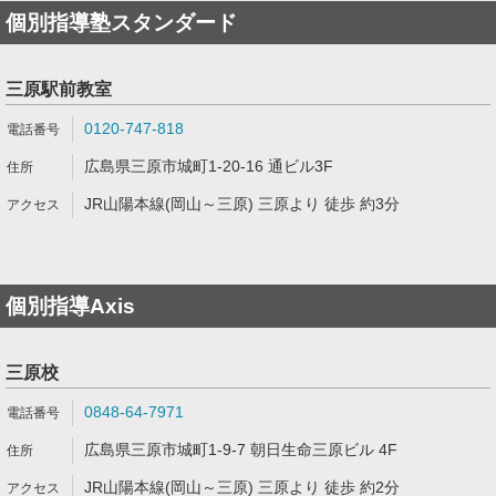
個別指導塾スタンダード
三原駅前教室
0120-747-818
広島県三原市城町1-20-16 通ビル3F
JR山陽本線(岡山～三原) 三原より 徒歩 約3分
個別指導Axis
三原校
0848-64-7971
広島県三原市城町1-9-7 朝日生命三原ビル 4F
JR山陽本線(岡山～三原) 三原より 徒歩 約2分