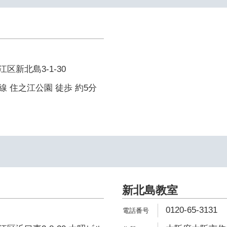
区新北島3-1-30
 住之江公園 徒歩 約5分
新北島教室
0120-65-3131