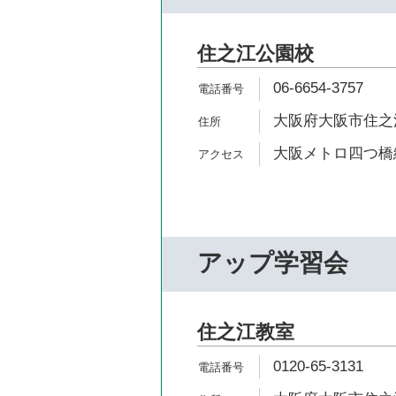
住之江公園校
06-6654-3757
大阪府大阪市住之江
大阪メトロ四つ橋線
アップ学習会
住之江教室
0120-65-3131