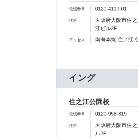
0120-4119-01
大阪府大阪市住之江
江ビル2F
南海本線 住ノ江 
イング
住之江公園校
0120-958-819
大阪府大阪市住之江
ル2F