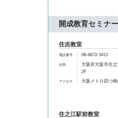
開成教育セミナ
住吉教室
06-6672-3411
大阪府大阪市住之江
2F
大阪メトロ四つ橋線
住之江駅前教室