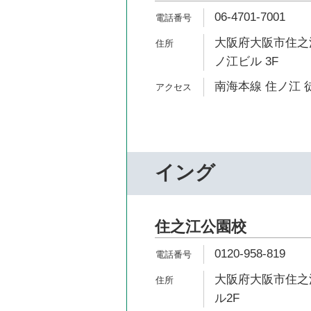
06-4701-7001
大阪府大阪市住之江
ノ江ビル 3F
南海本線 住ノ江 
イング
住之江公園校
0120-958-819
大阪府大阪市住之江
ル2F