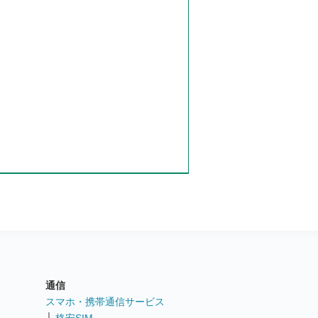
通信
ト
スマホ・携帯通信サービス