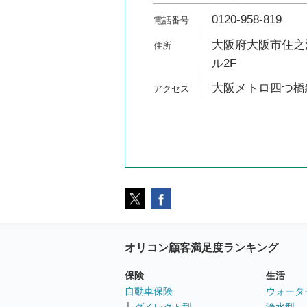
0120-958-819
大阪府大阪市住之江
ル2F
大阪メトロ四つ橋線
オリコン顧客満足度ランキング
保険
生活
自動車保険
ウォータ