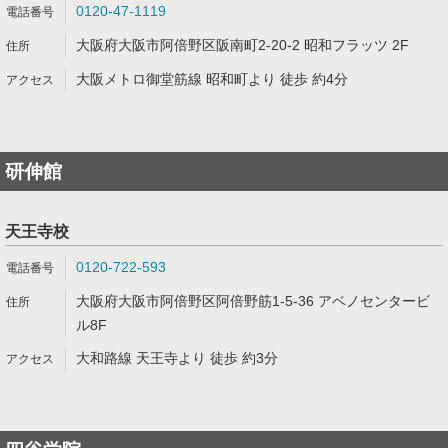
0120-47-1119
大阪府大阪市阿倍野区阪南町2-20-2 昭和フラッツ 2F
大阪メトロ御堂筋線 昭和町より 徒歩 約4分
研伸館
天王寺校
0120-722-593
大阪府大阪市阿倍野区阿倍野筋1-5-36 アベノセンタービ
ル8F
大和路線 天王寺より 徒歩 約3分