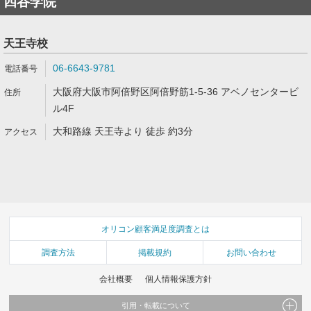
四谷学院
天王寺校
06-6643-9781
大阪府大阪市阿倍野区阿倍野筋1-5-36 アベノセンタービ
ル4F
大和路線 天王寺より 徒歩 約3分
オリコン顧客満足度調査とは
調査方法
掲載規約
お問い合わせ
会社概要
個人情報保護方針
引用・転載について