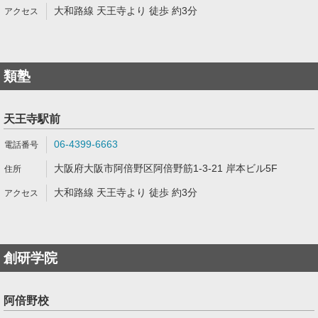
大和路線 天王寺より 徒歩 約3分
類塾
天王寺駅前
06-4399-6663
大阪府大阪市阿倍野区阿倍野筋1-3-21 岸本ビル5F
大和路線 天王寺より 徒歩 約3分
創研学院
阿倍野校