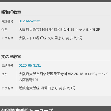
昭和町教室
0120-65-3131
大阪府大阪市阿倍野区昭和町1-4-35 キャメルビル2F
大阪メトロ谷町線 文の里より 徒歩 約2分
文の里教室
0120-65-3131
大阪府大阪市阿倍野区天王寺町南2-26-18 メロディーハイ
ム阿倍野101
近鉄南大阪線 河堀口より 徒歩 約1分
個別指導学院ヒーローズ