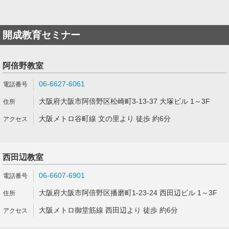
開成教育セミナー
阿倍野教室
06-6627-6061
大阪府大阪市阿倍野区松崎町3-13-37 大塚ビル 1～3F
大阪メトロ谷町線 文の里より 徒歩 約6分
西田辺教室
06-6607-6901
大阪府大阪市阿倍野区播磨町1-23-24 西田辺ビル 1～3F
大阪メトロ御堂筋線 西田辺より 徒歩 約6分