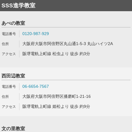
SSS進学教室
あべの教室
0120-987-929
大阪府大阪市阿倍野区丸山通1-5-3 丸山ハイツ2A
阪堺電軌上町線 松虫より 徒歩 約3分
西田辺教室
06-6654-7567
大阪府大阪市阿倍野区播磨町1-21-16
阪堺電軌上町線 姫松より 徒歩 約9分
文の里教室