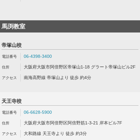
馬渕教室
帝塚山校
06-4398-3400
大阪府大阪市阿倍野区帝塚山1-18 グラート帝塚山ビル2F
南海高野線 帝塚山より 徒歩 約4分
天王寺校
06-6628-5900
大阪府大阪市阿倍野区阿倍野筋1-3-21 岸本ビル7F
大和路線 天王寺より 徒歩 約3分