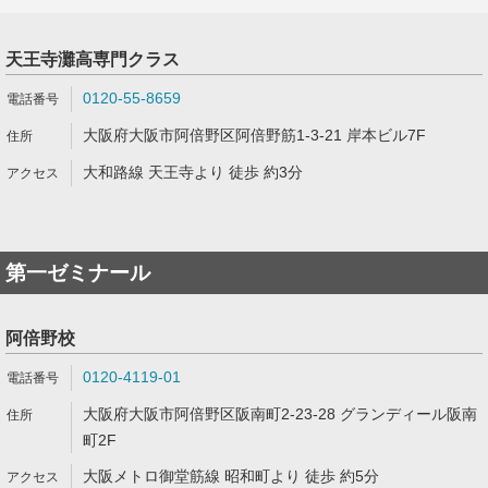
天王寺灘高専門クラス
0120-55-8659
大阪府大阪市阿倍野区阿倍野筋1-3-21 岸本ビル7F
大和路線 天王寺より 徒歩 約3分
第一ゼミナール
阿倍野校
0120-4119-01
大阪府大阪市阿倍野区阪南町2-23-28 グランディール阪南
町2F
大阪メトロ御堂筋線 昭和町より 徒歩 約5分