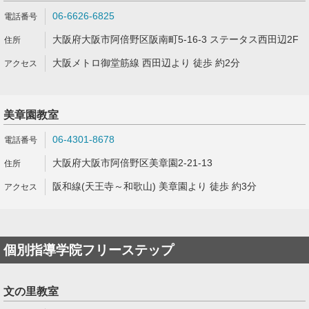
06-6626-6825
大阪府大阪市阿倍野区阪南町5-16-3 ステータス西田辺2F
大阪メトロ御堂筋線 西田辺より 徒歩 約2分
美章園教室
06-4301-8678
大阪府大阪市阿倍野区美章園2-21-13
阪和線(天王寺～和歌山) 美章園より 徒歩 約3分
個別指導学院フリーステップ
文の里教室