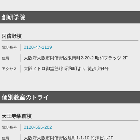
創研学院
阿倍野校
0120-47-1119
大阪府大阪市阿倍野区阪南町2-20-2 昭和フラッツ 2F
大阪メトロ御堂筋線 昭和町より 徒歩 約4分
個別教室のトライ
天王寺駅前校
0120-555-202
大阪府大阪市阿倍野区旭町1-1-10 竹澤ビル2F