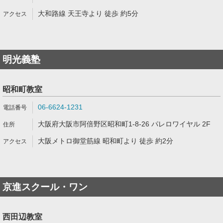
大和路線 天王寺より 徒歩 約5分
明光義塾
昭和町教室
06-6624-1231
大阪府大阪市阿倍野区昭和町1-8-26 パレロワイヤル 2F
大阪メトロ御堂筋線 昭和町より 徒歩 約2分
京進スクール・ワン
西田辺教室