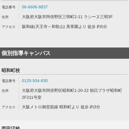
06-6606-8837
大阪府大阪市阿倍野区三明町2-11 ラシーヌ三明3F
阪和線(天王寺～和歌山) 美章園より 徒歩 約5分
個別指導キャンパス
昭和町校
0120-934-830
大阪府大阪市阿倍野区昭和町1-20-22 朝日プラザ昭和町
2F211号室
大阪メトロ御堂筋線 昭和町より 徒歩 約3分
西田辺校