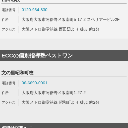
0120-934-830
大阪府大阪市阿倍野区阪南町5-17-2 スペリアービル2F
大阪メトロ御堂筋線 西田辺より 徒歩 約1分
ECCの個別指導塾ベストワン
文の里昭和町校
06-6690-0061
大阪府大阪市阿倍野区阪南町1-27-2
大阪メトロ御堂筋線 昭和町より 徒歩 約2分