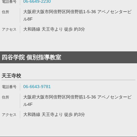
06-6649-2230
大阪府大阪市阿倍野区阿倍野筋1-5-36 アベノセンタービ
ル8F
大和路線 天王寺より 徒歩 約3分
四谷学院 個別指導教室
天王寺校
06-6643-9781
大阪府大阪市阿倍野区阿倍野筋1-5-36 アベノセンタービ
ル4F
大和路線 天王寺より 徒歩 約3分