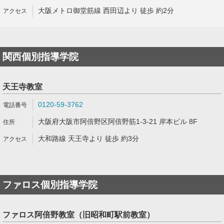
大阪メトロ御堂筋線 西田辺より 徒歩 約2分
関西個別指導学院
天王寺教室
0120-59-3762
大阪府大阪市阿倍野区阿倍野筋1-3-21 岸本ビル 8F
大和路線 天王寺より 徒歩 約3分
ファロス個別指導学院
ファロス阿倍野教室（旧昭和町駅前教室）