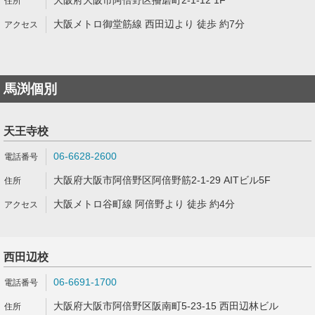
大阪府大阪市阿倍野区播磨町2-1-12 1F
大阪メトロ御堂筋線 西田辺より 徒歩 約7分
馬渕個別
天王寺校
06-6628-2600
大阪府大阪市阿倍野区阿倍野筋2-1-29 AITビル5F
大阪メトロ谷町線 阿倍野より 徒歩 約4分
西田辺校
06-6691-1700
大阪府大阪市阿倍野区阪南町5-23-15 西田辺林ビル