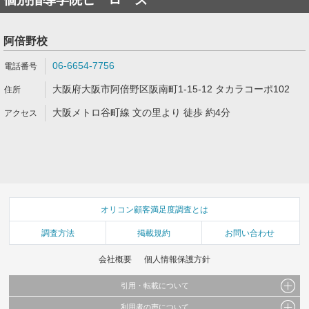
阿倍野校
06-6654-7756
大阪府大阪市阿倍野区阪南町1-15-12 タカラコーポ102
大阪メトロ谷町線 文の里より 徒歩 約4分
オリコン顧客満足度調査とは
調査方法
掲載規約
お問い合わせ
会社概要
個人情報保護方針
引用・転載について
利用者の声について