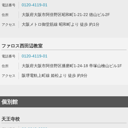
0120-4119-01
大阪府大阪市阿倍野区昭和町1-21-22 徳山ビル2F
大阪メトロ御堂筋線 昭和町より 徒歩 約1分
ファロス西田辺教室
0120-4119-01
大阪府大阪市阿倍野区播磨町1-24-18 帝塚山檜山ビル1F
阪堺電軌上町線 姫松より 徒歩 約9分
個別館
天王寺校