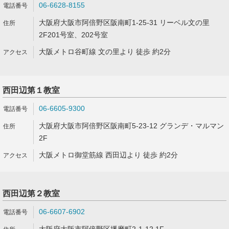
06-6628-8155
大阪府大阪市阿倍野区阪南町1-25-31 リーベル文の里
2F201号室、202号室
大阪メトロ谷町線 文の里より 徒歩 約2分
西田辺第１教室
06-6605-9300
大阪府大阪市阿倍野区阪南町5-23-12 グランデ・マルマン
2F
大阪メトロ御堂筋線 西田辺より 徒歩 約2分
西田辺第２教室
06-6607-6902