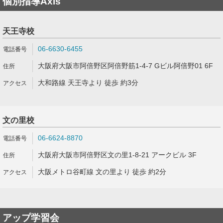
個別指導Axis
天王寺校
06-6630-6455
大阪府大阪市阿倍野区阿倍野筋1-4-7 Gビル阿倍野01 6F
大和路線 天王寺より 徒歩 約3分
文の里校
06-6624-8870
大阪府大阪市阿倍野区文の里1-8-21 アークビル 3F
大阪メトロ谷町線 文の里より 徒歩 約2分
アップ学習会