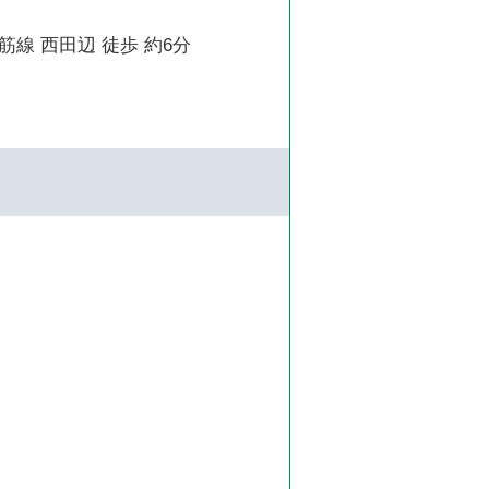
線 西田辺 徒歩 約6分