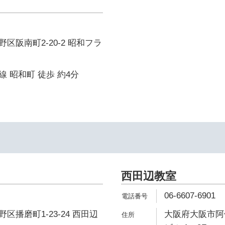
区阪南町2-20-2 昭和フラ
 昭和町 徒歩 約4分
西田辺教室
06-6607-6901
区播磨町1-23-24 西田辺
大阪府大阪市阿倍