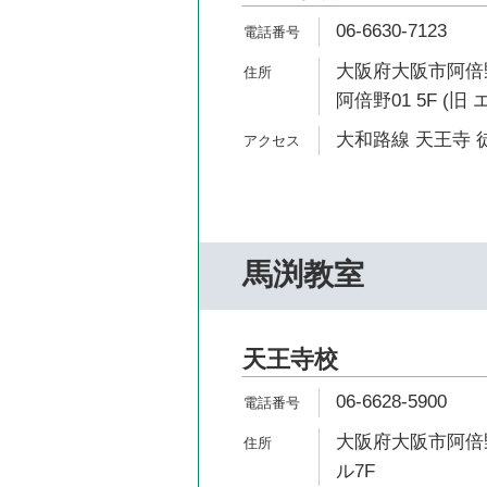
06-6630-7123
大阪府大阪市阿倍野
阿倍野01 5F (
大和路線 天王寺 
馬渕教室
天王寺校
06-6628-5900
大阪府大阪市阿倍野
ル7F