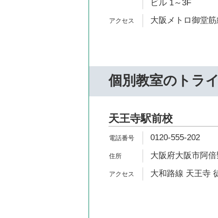
ビル 1～3F
大阪メトロ御堂筋線
個別教室のトラ
天王寺駅前校
0120-555-202
大阪府大阪市阿倍野区
大和路線 天王寺 