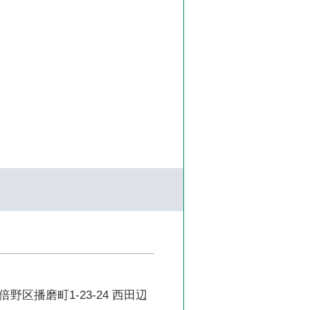
野区播磨町1-23-24 西田辺