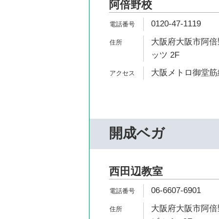
阿倍野校
0120-47-1119
大阪府大阪市阿倍野
ッツ 2F
大阪メトロ御堂筋線
開成ベガ
西田辺教室
06-6607-6901
大阪府大阪市阿倍野