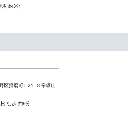
徒歩 約3分
区播磨町1-24-18 帝塚山
松 徒歩 約9分