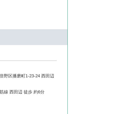
野区播磨町1-23-24 西田辺
線 西田辺 徒歩 約6分