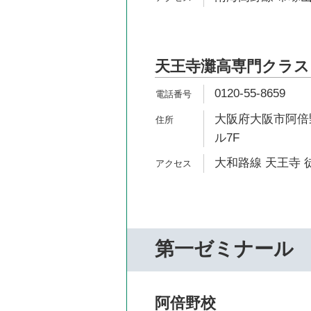
天王寺灘高専門クラス
0120-55-8659
大阪府大阪市阿倍野
ル7F
大和路線 天王寺 
第一ゼミナール
阿倍野校