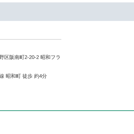
区阪南町2-20-2 昭和フラ
 昭和町 徒歩 約4分