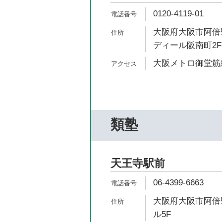
0120-4119-01
大阪府大阪市阿倍野
ディール阪南町2F
大阪メトロ御堂筋線
類塾
天王寺駅前
06-4399-6663
大阪府大阪市阿倍野
ル5F