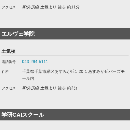
JR外房線 土気より 徒歩 約11分
エルヴェ学院
土気校
043-294-5111
千葉県千葉市緑区あすみが丘1-20-1 あすみが丘バーズモ
ール内
JR外房線 土気より 徒歩 約2分
学研CAIスクール