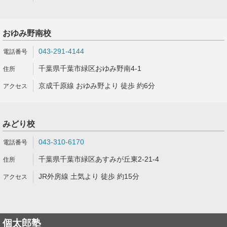
おゆみ野南校
043-291-4144
千葉県千葉市緑区おゆみ野南4-1
京成千原線 おゆみ野より 徒歩 約6分
みどり校
043-310-6170
千葉県千葉市緑区あすみが丘東2-21-4
JR外房線 土気より 徒歩 約15分
個太郎塾