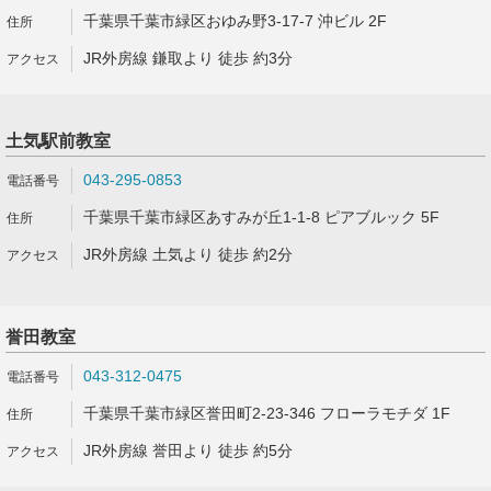
千葉県千葉市緑区おゆみ野3-17-7 沖ビル 2F
JR外房線 鎌取より 徒歩 約3分
土気駅前教室
043-295-0853
千葉県千葉市緑区あすみが丘1-1-8 ピアブルック 5F
JR外房線 土気より 徒歩 約2分
誉田教室
043-312-0475
千葉県千葉市緑区誉田町2-23-346 フローラモチダ 1F
JR外房線 誉田より 徒歩 約5分