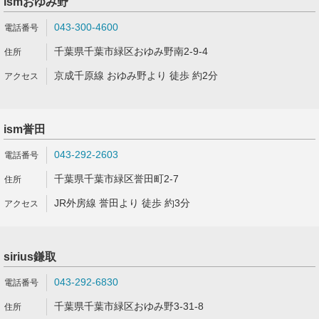
ismおゆみ野
043-300-4600
千葉県千葉市緑区おゆみ野南2-9-4
京成千原線 おゆみ野より 徒歩 約2分
ism誉田
043-292-2603
千葉県千葉市緑区誉田町2-7
JR外房線 誉田より 徒歩 約3分
sirius鎌取
043-292-6830
千葉県千葉市緑区おゆみ野3-31-8