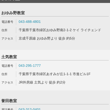
おゆみ野教室
043-488-4801
千葉県千葉市緑区おゆみ野南2-1-2 ケイ ライチェンド
京成千原線 おゆみ野より 徒歩 約5分
土気教室
043-295-1777
千葉県千葉市緑区あすみが丘1-1-1 市進ビル1F
JR外房線 土気より 徒歩 約2分
誉田教室
043-312-0401