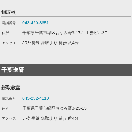
鎌取校
043-420-8651
千葉県千葉市緑区おゆみ野3-17-1 山善ビル2F
JR外房線 鎌取より 徒歩 約4分
千葉進研
鎌取教室
043-292-4119
千葉県千葉市緑区おゆみ野3-23-13
JR外房線 鎌取より 徒歩 約4分