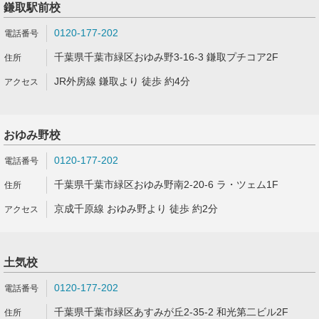
鎌取駅前校
0120-177-202
千葉県千葉市緑区おゆみ野3-16-3 鎌取プチコア2F
JR外房線 鎌取より 徒歩 約4分
おゆみ野校
0120-177-202
千葉県千葉市緑区おゆみ野南2-20-6 ラ・ツェム1F
京成千原線 おゆみ野より 徒歩 約2分
土気校
0120-177-202
千葉県千葉市緑区あすみが丘2-35-2 和光第二ビル2F