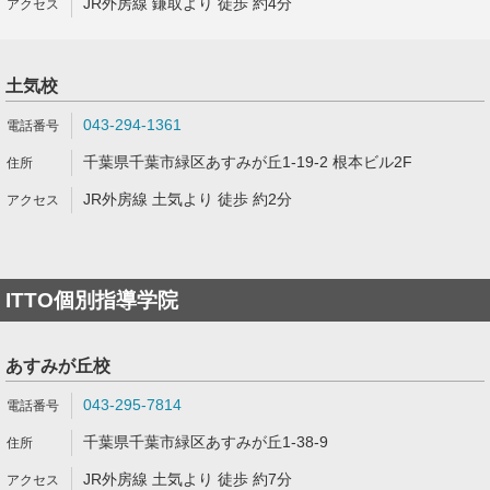
JR外房線 鎌取より 徒歩 約4分
土気校
043-294-1361
千葉県千葉市緑区あすみが丘1-19-2 根本ビル2F
JR外房線 土気より 徒歩 約2分
ITTO個別指導学院
あすみが丘校
043-295-7814
千葉県千葉市緑区あすみが丘1-38-9
JR外房線 土気より 徒歩 約7分