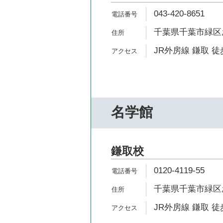
043-420-8651
千葉県千葉市緑区おゆ
JR外房線 鎌取 徒
名学館
鎌取校
0120-4119-55
千葉県千葉市緑区お
JR外房線 鎌取 徒