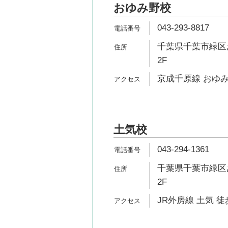
おゆみ野校
043-293-8817
千葉県千葉市緑区お
2F
京成千原線 おゆみ
土気校
043-294-1361
千葉県千葉市緑区あ
2F
JR外房線 土気 徒