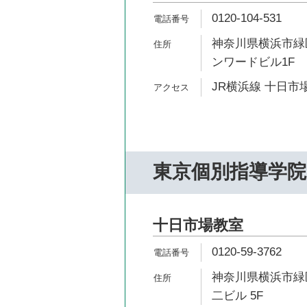
0120-104-531
神奈川県横浜市緑区
ンワードビル1F
JR横浜線 十日市場
東京個別指導学院
十日市場教室
0120-59-3762
神奈川県横浜市緑区
二ビル 5F