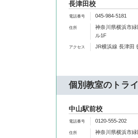
長津田校
045-984-5181
神奈川県横浜市緑区
ル1F
JR横浜線 長津田 
個別教室のトラ
中山駅前校
0120-555-202
神奈川県横浜市緑区