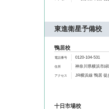
東進衛星予備校
鴨居校
0120-104-531
神奈川県横浜市緑区鴨
JR横浜線 鴨居 徒
十日市場校