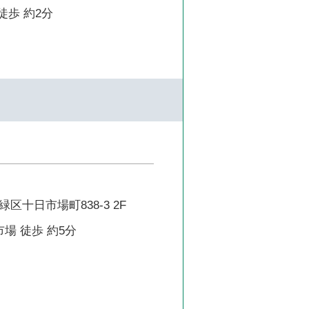
徒歩 約2分
区十日市場町838-3 2F
市場 徒歩 約5分