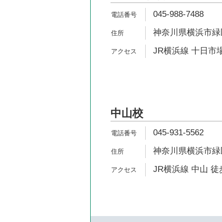
045-988-7488
神奈川県横浜市緑区
JR横浜線 十日市場
中山校
045-931-5562
神奈川県横浜市緑区
JR横浜線 中山 徒