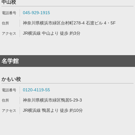
中山校
045-929-1915
神奈川県横浜市緑区台村町278-4 石渡ビル 4・5F
JR横浜線 中山より 徒歩 約3分
名学館
かもい校
0120-4119-55
神奈川県横浜市緑区鴨居5-29-3
JR横浜線 鴨居より 徒歩 約10分