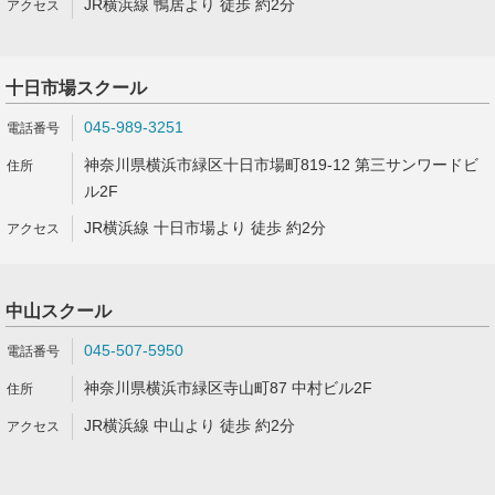
JR横浜線 鴨居より 徒歩 約2分
十日市場スクール
045-989-3251
神奈川県横浜市緑区十日市場町819-12 第三サンワードビ
ル2F
JR横浜線 十日市場より 徒歩 約2分
中山スクール
045-507-5950
神奈川県横浜市緑区寺山町87 中村ビル2F
JR横浜線 中山より 徒歩 約2分