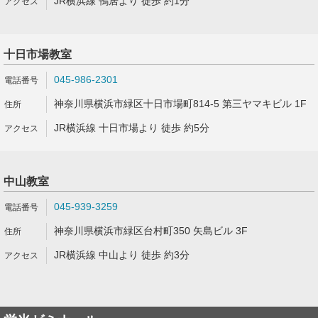
JR横浜線 鴨居より 徒歩 約1分
十日市場教室
045-986-2301
神奈川県横浜市緑区十日市場町814-5 第三ヤマキビル 1F
JR横浜線 十日市場より 徒歩 約5分
中山教室
045-939-3259
神奈川県横浜市緑区台村町350 矢島ビル 3F
JR横浜線 中山より 徒歩 約3分