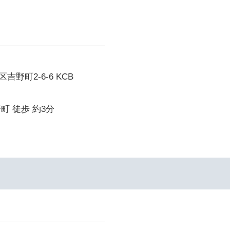
野町2-6-6 KCB
町 徒歩 約3分