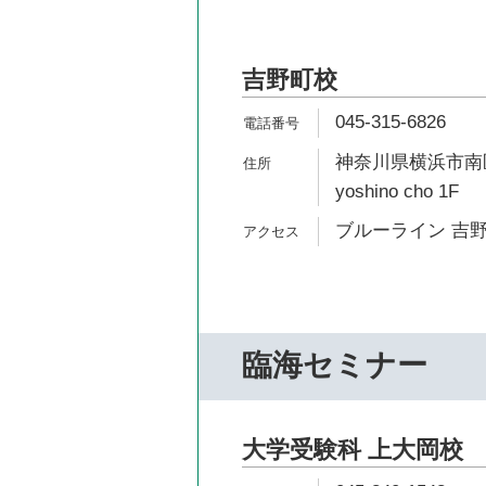
吉野町校
045-315-6826
神奈川県横浜市南区吉
yoshino cho 1F
ブルーライン 吉野
臨海セミナー
大学受験科 上大岡校