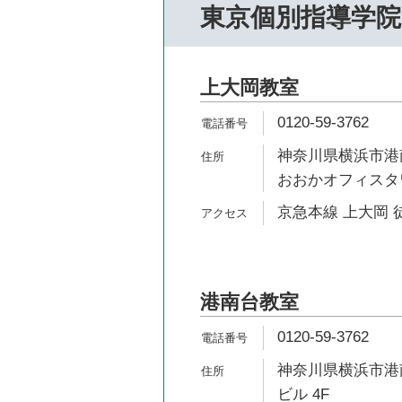
東京個別指導学院
上大岡教室
0120-59-3762
神奈川県横浜市港南
おおかオフィスタワ
京急本線 上大岡 
港南台教室
0120-59-3762
神奈川県横浜市港南区
ビル 4F