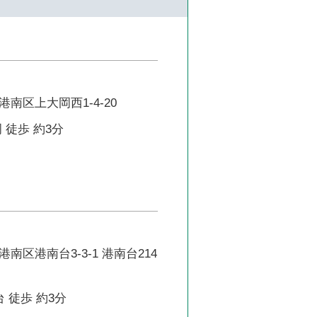
南区上大岡西1-4-20
 徒歩 約3分
南区港南台3-3-1 港南台214
 徒歩 約3分