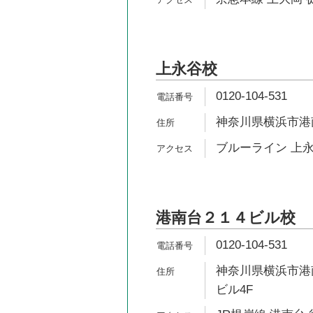
上永谷校
0120-104-531
神奈川県横浜市港南区
ブルーライン 上永
港南台２１４ビル校
0120-104-531
神奈川県横浜市港南区
ビル4F