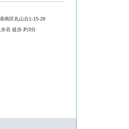
南区丸山台1-15-28
永谷 徒歩 約3分