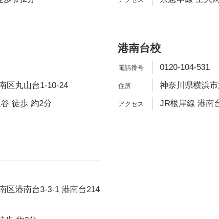
港南台校
0120-104-531
丸山台1-10-24
神奈川県横浜市港南
谷 徒歩 約2分
JR根岸線 港南台
港南台3-3-1 港南台214