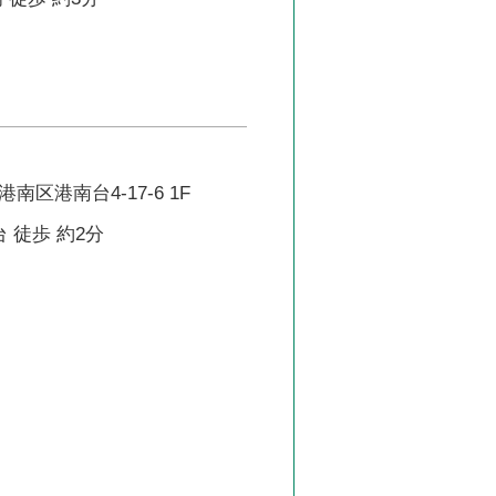
区港南台4-17-6 1F
 徒歩 約2分