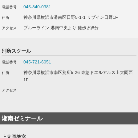
045-840-0381
神奈川県横浜市港南区日野5-1-1 リブイン日野1F
ブルーライン 港南中央より 徒歩 約8分
別所スクール
045-721-6051
神奈川県横浜市南区別所5-26 東急ドエルアルス上大岡西
1F
湘南ゼミナール
上大岡教室