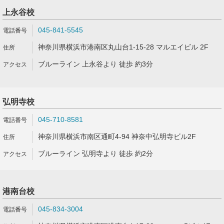
上永谷校
045-841-5545
神奈川県横浜市港南区丸山台1-15-28 マルエイビル 2F
ブルーライン 上永谷より 徒歩 約3分
弘明寺校
045-710-8581
神奈川県横浜市南区通町4-94 神奈中弘明寺ビル2F
ブルーライン 弘明寺より 徒歩 約2分
港南台校
045-834-3004