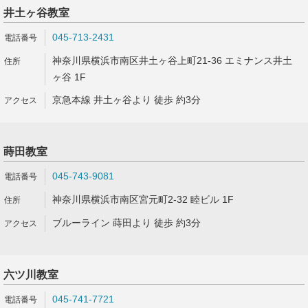
井土ヶ谷教室
045-713-2431
神奈川県横浜市南区井土ヶ谷上町21-36 エミナンス井土
ヶ谷 1F
京急本線 井土ヶ谷より 徒歩 約3分
蒔田教室
045-743-9081
神奈川県横浜市南区宮元町2-32 睦ビル 1F
ブルーライン 蒔田より 徒歩 約3分
六ツ川教室
045-741-7721