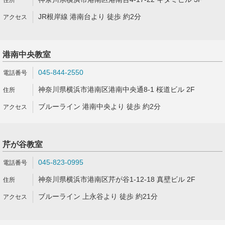
JR根岸線 港南台より 徒歩 約2分
港南中央教室
045-844-2550
神奈川県横浜市港南区港南中央通8-1 桜道ビル 2F
ブルーライン 港南中央より 徒歩 約2分
芹が谷教室
045-823-0995
神奈川県横浜市港南区芹が谷1-12-18 真壁ビル 2F
ブルーライン 上永谷より 徒歩 約21分