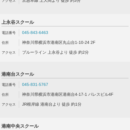
京急本線 上大岡より 徒歩 約3分
上永谷スクール
045-843-6463
神奈川県横浜市港南区丸山台1-10-24 2F
ブルーライン 上永谷より 徒歩 約2分
港南台スクール
045-831-5767
神奈川県横浜市港南区港南台4-17-1 パレスビル4F
JR根岸線 港南台より 徒歩 約1分
港南中央スクール