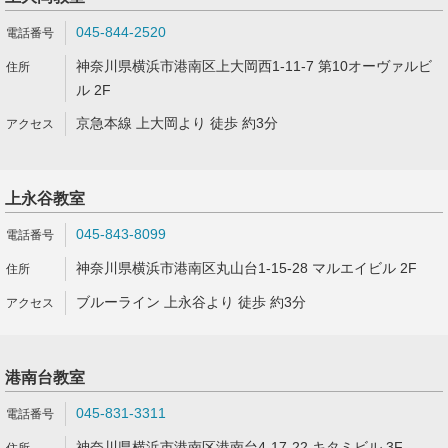
045-844-2520
神奈川県横浜市港南区上大岡西1-11-7 第10オーヴァルビ
ル 2F
京急本線 上大岡より 徒歩 約3分
上永谷教室
045-843-8099
神奈川県横浜市港南区丸山台1-15-28 マルエイビル 2F
ブルーライン 上永谷より 徒歩 約3分
港南台教室
045-831-3311
神奈川県横浜市港南区港南台4-17-22 キタミビル 3F