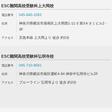
ESC難関高校受験科上大岡校
045-840-1083
神奈川県横浜市港南区上大岡西1-11-3 第3キタミビル2・
3F
京急本線 上大岡より 徒歩 約2分
ESC難関高校受験科弘明寺校
045-710-8581
神奈川県横浜市南区通町4-94 神奈中弘明寺ビル2F
ブルーライン 弘明寺より 徒歩 約2分