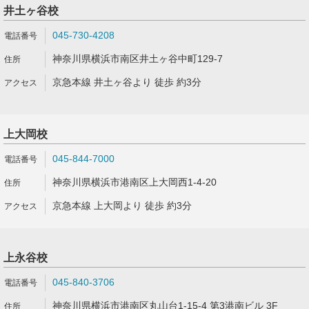
井土ヶ谷校
045-730-4208
神奈川県横浜市南区井土ヶ谷中町129-7
京急本線 井土ヶ谷より 徒歩 約3分
上大岡校
045-844-7000
神奈川県横浜市港南区上大岡西1-4-20
京急本線 上大岡より 徒歩 約3分
上永谷校
045-840-3706
神奈川県横浜市港南区丸山台1-15-4 第3港南ビル 3F