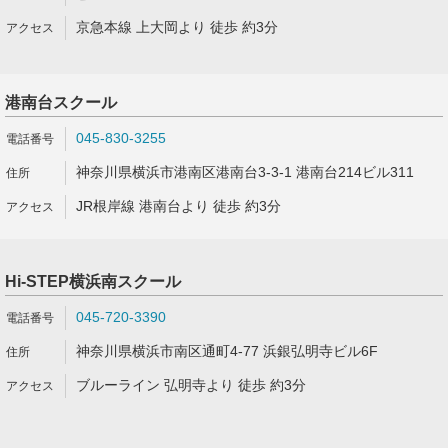
京急本線 上大岡より 徒歩 約3分
港南台スクール
045-830-3255
神奈川県横浜市港南区港南台3-3-1 港南台214ビル311
JR根岸線 港南台より 徒歩 約3分
Hi-STEP横浜南スクール
045-720-3390
神奈川県横浜市南区通町4-77 浜銀弘明寺ビル6F
ブルーライン 弘明寺より 徒歩 約3分