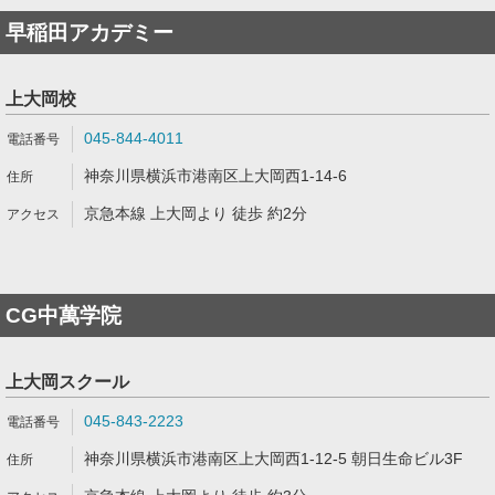
早稲田アカデミー
上大岡校
045-844-4011
神奈川県横浜市港南区上大岡西1-14-6
京急本線 上大岡より 徒歩 約2分
CG中萬学院
上大岡スクール
045-843-2223
神奈川県横浜市港南区上大岡西1-12-5 朝日生命ビル3F