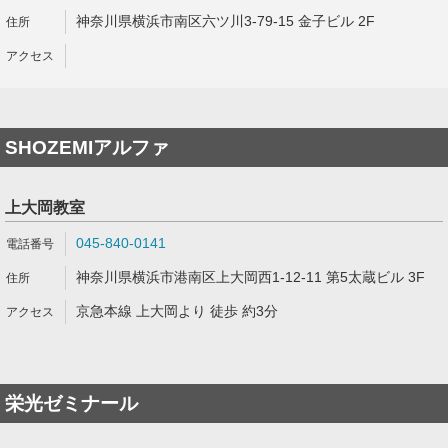
神奈川県横浜市南区六ツ川3-79-15 金子ビル 2F
SHOZEMIアルファ
上大岡教室
045-840-0141
神奈川県横浜市港南区上大岡西1-12-11 第5太蔵ビル 3F
京急本線 上大岡より 徒歩 約3分
栄光ゼミナール