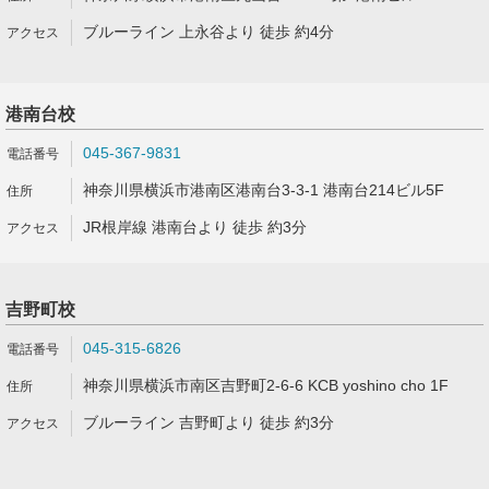
ブルーライン 上永谷より 徒歩 約4分
港南台校
045-367-9831
神奈川県横浜市港南区港南台3-3-1 港南台214ビル5F
JR根岸線 港南台より 徒歩 約3分
吉野町校
045-315-6826
神奈川県横浜市南区吉野町2-6-6 KCB yoshino cho 1F
ブルーライン 吉野町より 徒歩 約3分