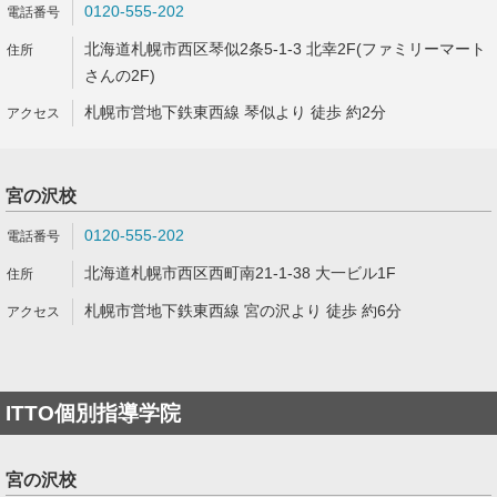
0120-555-202
北海道札幌市西区琴似2条5-1-3 北幸2F(ファミリーマート
さんの2F)
札幌市営地下鉄東西線 琴似より 徒歩 約2分
宮の沢校
0120-555-202
北海道札幌市西区西町南21-1-38 大一ビル1F
札幌市営地下鉄東西線 宮の沢より 徒歩 約6分
ITTO個別指導学院
宮の沢校