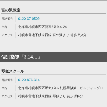
宮の沢教室
0120-37-0509
北海道札幌市西区発寒6条9-4-24
札幌市営地下鉄東西線 宮の沢より 徒歩 約3分
個別指導「3.14…」
琴似スクール
0120-876-314
北海道札幌市西区琴似1条6 札幌琴似第一ビルディング1F
札幌市営地下鉄東西線 琴似より 徒歩 約4分