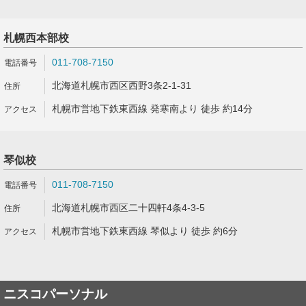
札幌西本部校
011-708-7150
北海道札幌市西区西野3条2-1-31
札幌市営地下鉄東西線 発寒南より 徒歩 約14分
琴似校
011-708-7150
北海道札幌市西区二十四軒4条4-3-5
札幌市営地下鉄東西線 琴似より 徒歩 約6分
ニスコパーソナル