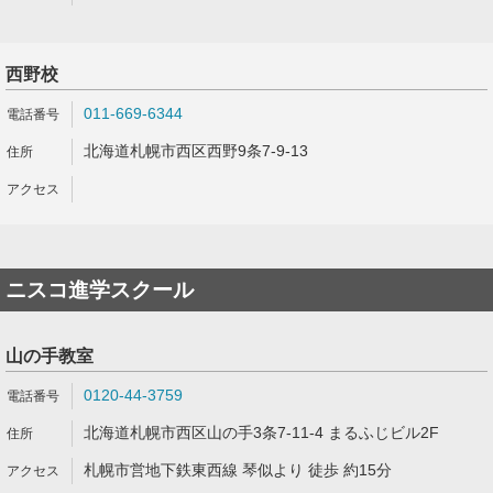
西野校
011-669-6344
北海道札幌市西区西野9条7-9-13
ニスコ進学スクール
山の手教室
0120-44-3759
北海道札幌市西区山の手3条7-11-4 まるふじビル2F
札幌市営地下鉄東西線 琴似より 徒歩 約15分