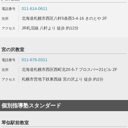
011-614-0611
北海道札幌市西区八軒5条西3-4-16 きのとや 2F
JR札沼線 八軒より 徒歩 約12分
宮の沢教室
011-676-0311
北海道札幌市西区西町北20-5-7 プロスパー21ビル 2F
札幌市営地下鉄東西線 宮の沢より 徒歩 約2分
個別指導塾スタンダード
琴似駅前教室