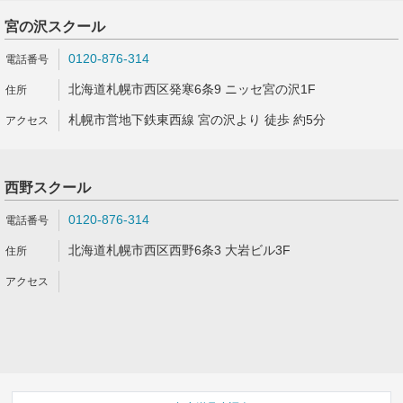
宮の沢スクール
0120-876-314
北海道札幌市西区発寒6条9 ニッセ宮の沢1F
札幌市営地下鉄東西線 宮の沢より 徒歩 約5分
西野スクール
0120-876-314
北海道札幌市西区西野6条3 大岩ビル3F