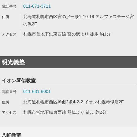
011-671-3711
北海道札幌市西区宮の沢一条1-10-19 アルファステージ宮
の沢2F
札幌市営地下鉄東西線 宮の沢より 徒歩 約1分
明光義塾
イオン琴似教室
011-631-6001
北海道札幌市西区琴似2条4-2-2 イオン札幌琴似店2F
札幌市営地下鉄東西線 琴似より 徒歩 約2分
八軒教室