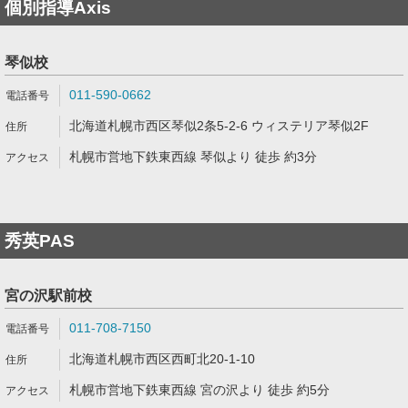
個別指導Axis
琴似校
011-590-0662
北海道札幌市西区琴似2条5-2-6 ウィステリア琴似2F
札幌市営地下鉄東西線 琴似より 徒歩 約3分
秀英PAS
宮の沢駅前校
011-708-7150
北海道札幌市西区西町北20-1-10
札幌市営地下鉄東西線 宮の沢より 徒歩 約5分