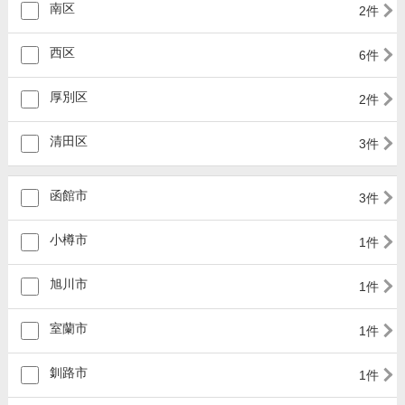
南区
2件
西区
6件
厚別区
2件
清田区
3件
函館市
3件
小樽市
1件
旭川市
1件
室蘭市
1件
釧路市
1件