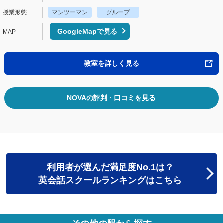
マンツーマン
グループ
GoogleMapで見る
教室を詳しく見る
NOVAの評判・口コミを見る
利用者が選んだ満足度No.1は？
英会話スクールランキングはこちら