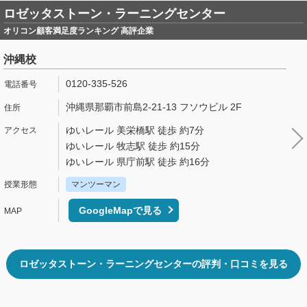
ロゼッタストーン・ラーニングセンター
オリコン顧客満足度ランキング 高評企業
沖縄校
0120-335-526
沖縄県那覇市前島2-21-13 フソウビル 2F
ゆいレール 美栄橋駅 徒歩 約7分
ゆいレール 牧志駅 徒歩 約15分
ゆいレール 県庁前駅 徒歩 約16分
マンツーマン
GoogleMapで見る
ロゼッタストーン・ラーニングセンターの評判・口コミを見る