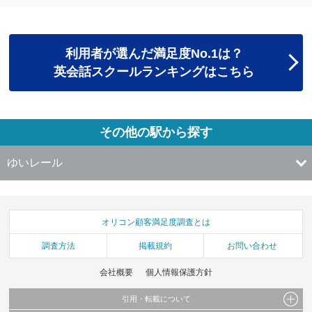
利用者が選んだ満足度No.1は？
英会話スクールランキングはこちら
その他の駅から探す
ゆいレール
オリコン顧客満足度調査とは
調査方法
掲載規約
お問い合わせ
会社概要
個人情報保護方針
引用・転載について