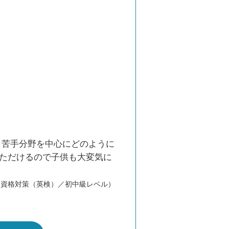
。苦手分野を中心にどのように
いただけるので子供も大変気に
／資格対策（英検）／初中級レベル）