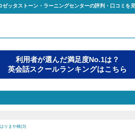
ロゼッタストーン・ラーニングセンターの評判・口コミを
利用者が選んだ満足度No.1は？
英会話スクールランキングはこちら
はりまや橋(3)