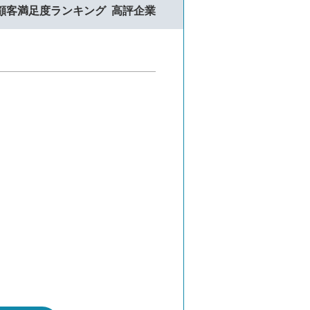
顧客満足度ランキング
高評企業