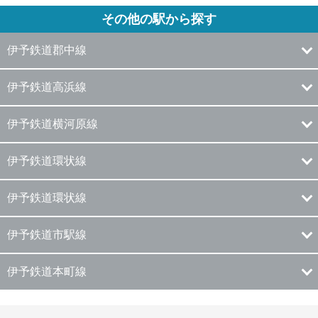
その他の駅から探す
伊予鉄道郡中線
伊予鉄道高浜線
伊予鉄道横河原線
伊予鉄道環状線
伊予鉄道環状線
伊予鉄道市駅線
伊予鉄道本町線