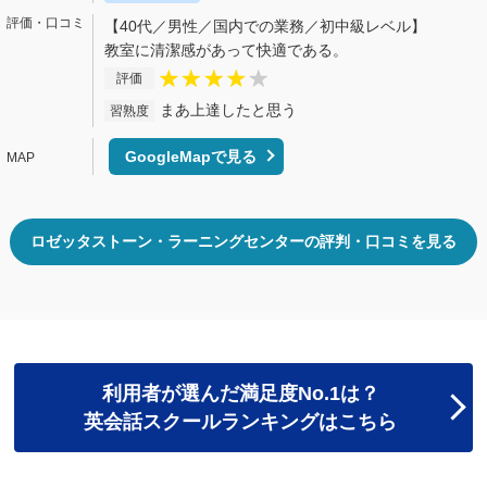
【40代／男性／国内での業務／初中級レベル】
教室に清潔感があって快適である。
評価
まあ上達したと思う
習熟度
GoogleMapで見る
ロゼッタストーン・ラーニングセンターの評判・口コミを見る
利用者が選んだ満足度No.1は？
英会話スクールランキングはこちら