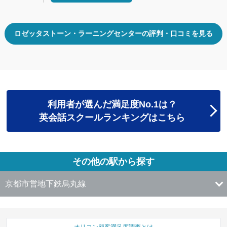
ロゼッタストーン・ラーニングセンターの評判・口コミを見る
利用者が選んだ満足度No.1は？
英会話スクールランキングはこちら
その他の駅から探す
京都市営地下鉄烏丸線
オリコン顧客満足度調査とは