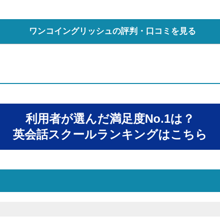
ワンコイングリッシュの評判・口コミを見る
利用者が選んだ満足度No.1は？
英会話スクールランキングはこちら