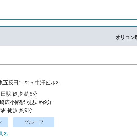
オリコン
反田1-22-5 中澤ビル2F
反田駅 徒歩 約5分
崎広小路駅 徒歩 約9分
駅 徒歩 約9分
ン
グループ
で見る