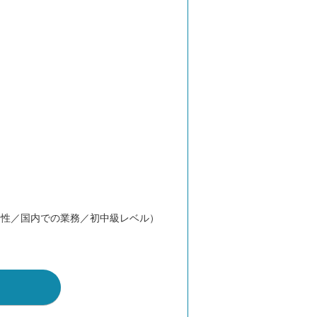
男性／国内での業務／初中級レベル）