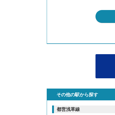
その他の駅から探す
都営浅草線