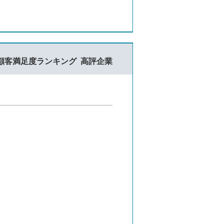
顧客満足度ランキング
高評企業